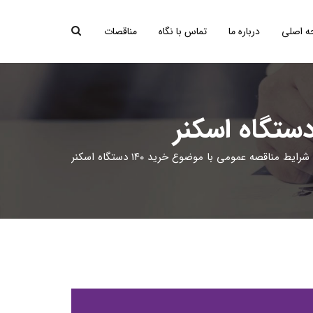
 اصلی
درباره ما
تماس با نگاه
مناقصات
ایط مناقصه عمومی با موضوع خرید ۱۴۰ دستگاه اسکنر