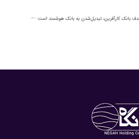
ف بانک کارآفرین، تبدیل‌شدن به بانک هوشمند است