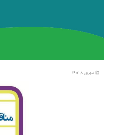
شهریور ۸, ۱۴۰۲