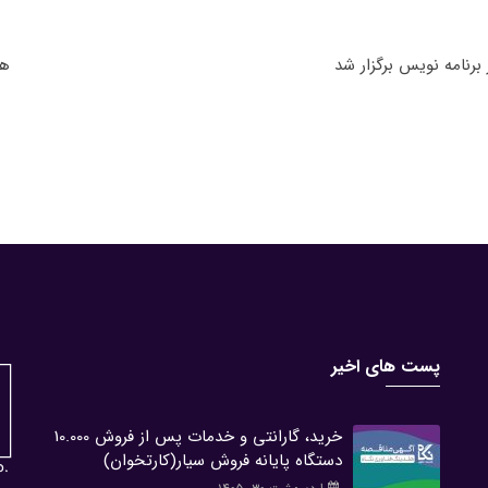
رنامه نویس برگزار شد
هد
پست های اخیر
خرید، گارانتی و خدمات پس از فروش 10.000
دستگاه پایانه فروش سیار(کارتخوان)