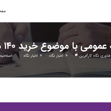
صفحه
با موضوع خرید ۱۴۰ دستگاه اسکنر
ناوری نگاه کارآفرین
>
اخبار نگاه
>
اخبار نگاه
>
اصلاحیه شر