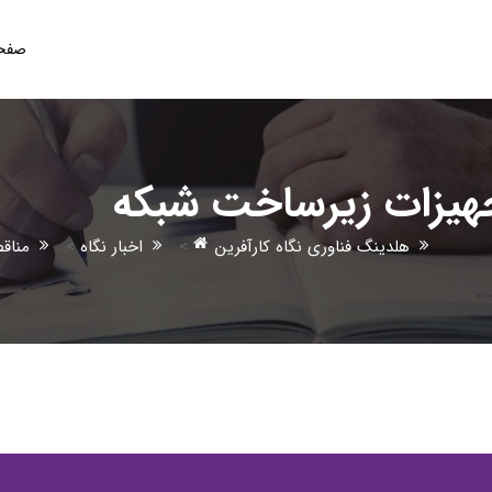
صفحه
هیزات زیرساخت شبکه
هلدینگ فناوری نگاه کارآفرین
>
اخبار نگاه
>
مناق