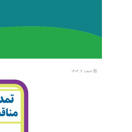
اسفند ۴, ۱۴۰۴