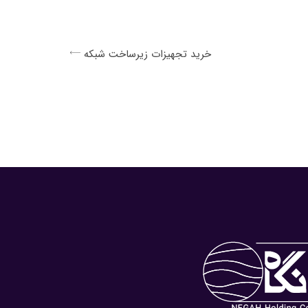
خرید تجهیزات زیرساخت شبکه