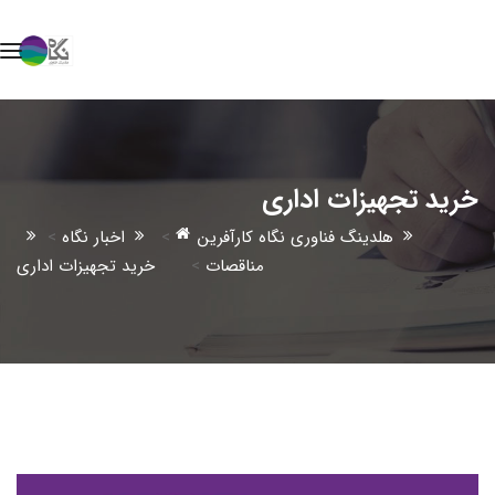
خرید تجهیزات اداری
هلدینگ فناوری نگاه کارآفرین
>
اخبار نگاه
>
مناقصات
>
خرید تجهیزات اداری