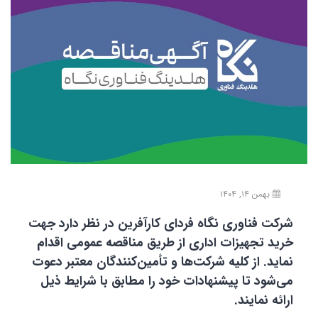
بهمن ۱۴, ۱۴۰۴
شرکت فناوری نگاه فردای کارآفرین در نظر دارد جهت
خرید تجهیزات اداری از طریق مناقصه عمومی اقدام
نماید. از کلیه شرکت‌ها و تأمین‌کنندگان معتبر دعوت
می‌شود تا پیشنهادات خود را مطابق با شرایط ذیل
ارائه نمایند.