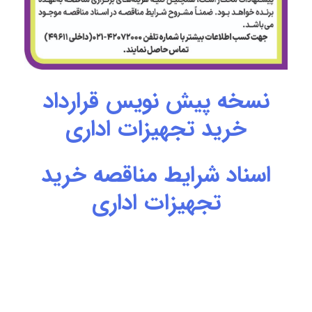
نسخه پیش نویس قرارداد
خرید تجهیزات اداری
اسناد شرایط مناقصه خرید
تجهیزات اداری