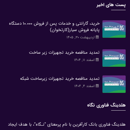
پست های اخیر
خرید، گارانتی و خدمات پس از فروش 10.000 دستگاه
پایانه فروش سیار(کارتخوان)
اردیبهشت ۳۰, ۱۴۰۵
تمدید مناقصه خرید تجهیزات زیر ساخت
اسفند ۱۱, ۱۴۰۴
تمدید مناقصه خرید تجهیزات زیرساخت شبکه
اسفند ۴, ۱۴۰۴
هلدینگ فناوری نگاه
هلدینگ فناوری بانک کارآفرین با نام پرمعنای “نـگاه”، با هدف ایجاد