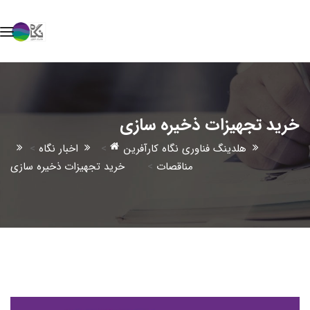
خرید تجهیزات ذخیره سازی
هلدینگ فناوری نگاه کارآفرین
>
اخبار نگاه
>
مناقصات
>
خرید تجهیزات ذخیره سازی