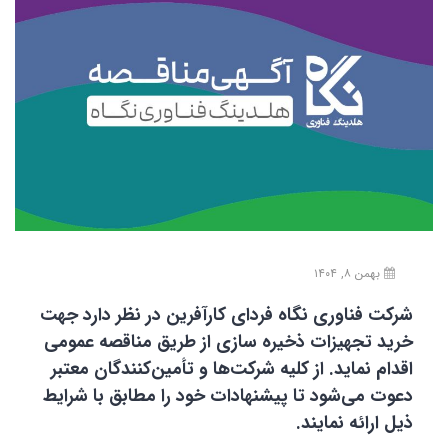
بهمن ۸, ۱۴۰۴
شرکت فناوری نگاه فردای کارآفرین در نظر دارد جهت
خرید تجهیزات ذخیره سازی از طریق مناقصه عمومی
اقدام نماید. از کلیه شرکت‌ها و تأمین‌کنندگان معتبر
دعوت می‌شود تا پیشنهادات خود را مطابق با شرایط
ذیل ارائه نمایند.