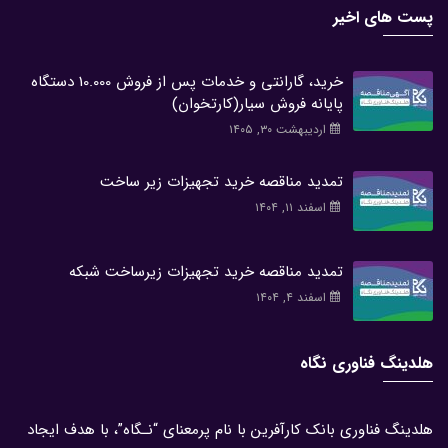
پست های اخیر
خرید، گارانتی و خدمات پس از فروش 10.000 دستگاه
پایانه فروش سیار(کارتخوان)
اردیبهشت ۳۰, ۱۴۰۵
تمدید مناقصه خرید تجهیزات زیر ساخت
اسفند ۱۱, ۱۴۰۴
تمدید مناقصه خرید تجهیزات زیرساخت شبکه
اسفند ۴, ۱۴۰۴
هلدینگ فناوری نگاه
هلدینگ فناوری بانک کارآفرین با نام پرمعنای “نـگاه”، با هدف ایجاد