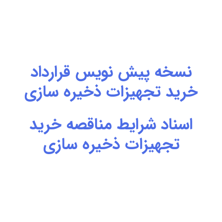
نسخه پیش نویس قرارداد
خرید تجهیزات ذخیره سازی
اسناد شرایط مناقصه خرید
تجهیزات ذخیره سازی