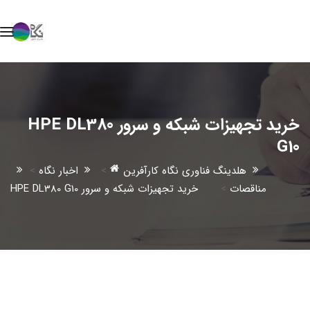
خرید تجهیزات شبکه و سرور HPE DL380
G10
هلدینگ فناوری نگاه کارآفرین
>
اخبار نگاه
>
مناقصات
>
خرید تجهیزات شبکه و سرور HPE DL380 G10