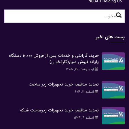
Search
for:
پست های اخیر
خرید، گارانتی و خدمات پس از فروش 10.000 دستگاه
پایانه فروش سیار(کارتخوان)
اردیبهشت ۳۰, ۱۴۰۵
تمدید مناقصه خرید تجهیزات زیر ساخت
اسفند ۱۱, ۱۴۰۴
تمدید مناقصه خرید تجهیزات زیرساخت شبکه
اسفند ۴, ۱۴۰۴