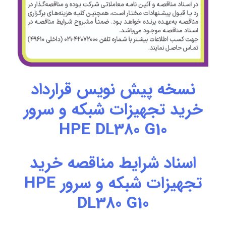
نسخه پیش نویس قرارداد
خرید تجهیزات شبکه و سرور
HPE DL380 G10
اسناد شرایط مناقصه خرید
تجهیزات شبکه و سرور HPE
DL380 G10