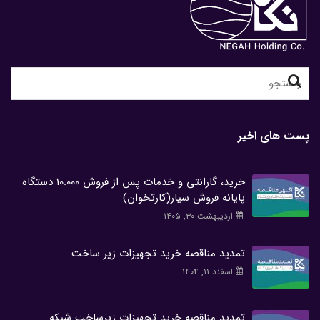
Search
for:
پست های اخیر
خرید، گارانتی و خدمات پس از فروش 10.000 دستگاه
پایانه فروش سیار(کارتخوان)
اردیبهشت ۳۰, ۱۴۰۵
تمدید مناقصه خرید تجهیزات زیر ساخت
اسفند ۱۱, ۱۴۰۴
تمدید مناقصه خرید تجهیزات زیرساخت شبکه