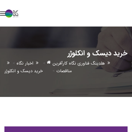
خرید دیسک و انکلوژر
هلدینگ فناوری نگاه کارآفرین
>
اخبار نگاه
>
مناقصات
>
خرید دیسک و انکلوژر