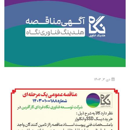
دی ۳, ۱۴۰۳