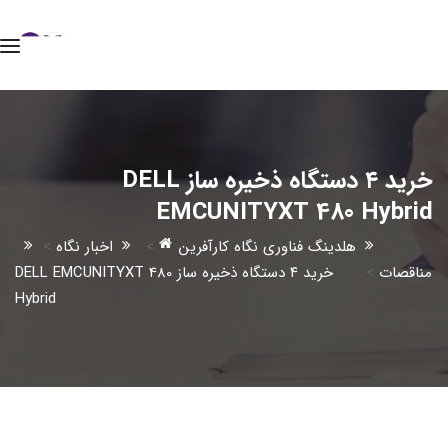
خرید ۴ دستگاه ذخیره ساز DELL
EMCUNITYXT 480 Hybrid
هلدینگ فناوری نگاه کارآفرین
>
اخبار نگاه
>
مناقصات
>
خرید ۴ دستگاه ذخیره ساز DELL EMCUNITYXT 480
Hybrid