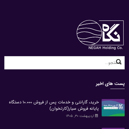
Search
for:
پست های اخیر
خرید، گارانتی و خدمات پس از فروش 10.000 دستگاه
پایانه فروش سیار(کارتخوان)
اردیبهشت ۳۰, ۱۴۰۵