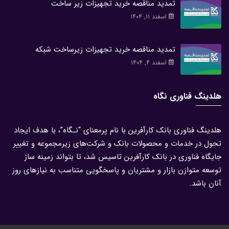
تمدید مناقصه خرید تجهیزات زیر ساخت
اسفند ۱۱, ۱۴۰۴
تمدید مناقصه خرید تجهیزات زیرساخت شبکه
اسفند ۴, ۱۴۰۴
هلدینگ فناوری نگاه
هلدینگ فناوری بانک کارآفرین با نام پرمعنای “نـگاه”، با هدف ایجاد
تحول در خدمات و محصولات بانک و شرکت‌های زیرمجموعه و تغییر
جایگاه فناوری در بانک کارآفرین تاسیس شد، تا بتواند زمینه ساز
توسعه متوازن بازار و مشتریان و پاسخگویی متناسب به نیازهای روز
آنان باشد.