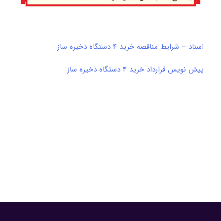
اسناد – شرایط مناقصه خرید 4 دستگاه ذخیره ساز
پیش نویس قرارداد خرید 4 دستگاه ذخیره ساز