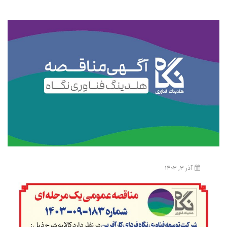
آذر ۳, ۱۴۰۳