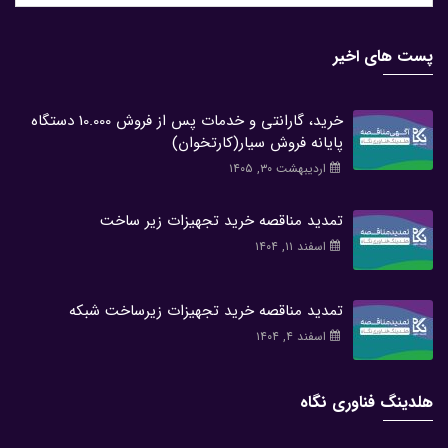
پست های اخیر
خرید، گارانتی و خدمات پس از فروش 10.000 دستگاه
پایانه فروش سیار(کارتخوان)
اردیبهشت ۳۰, ۱۴۰۵
تمدید مناقصه خرید تجهیزات زیر ساخت
اسفند ۱۱, ۱۴۰۴
تمدید مناقصه خرید تجهیزات زیرساخت شبکه
اسفند ۴, ۱۴۰۴
هلدینگ فناوری نگاه