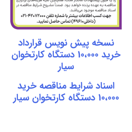
نسخه پیش نویس قرارداد
خرید 10،000 دستگاه کارتخوان
سیار
اسناد شرایط مناقصه خرید
10،000 دستگاه کارتخوان سیار