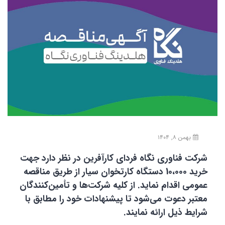
بهمن ۸, ۱۴۰۴
شرکت فناوری نگاه فردای کارآفرین در نظر دارد جهت
خرید 10،000 دستگاه کارتخوان سیار از طریق مناقصه
عمومی اقدام نماید. از کلیه شرکت‌ها و تأمین‌کنندگان
معتبر دعوت می‌شود تا پیشنهادات خود را مطابق با
شرایط ذیل ارائه نمایند.