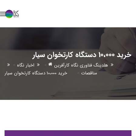
خرید 10،000 دستگاه کارتخوان سیار
هلدینگ فناوری نگاه کارآفرین
>
اخبار نگاه
>
مناقصات
>
خرید 10،000 دستگاه کارتخوان سیار