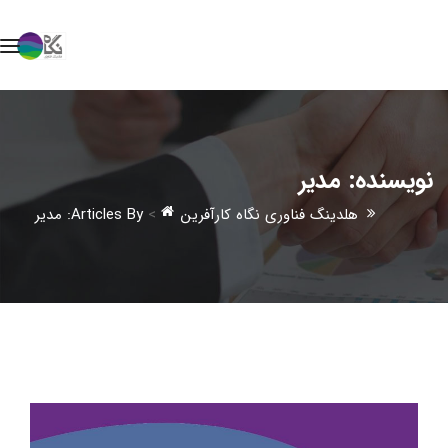
نویسنده:
مدیر
هلدینگ فناوری نگاه کارآفرین
>
Articles By: مدیر