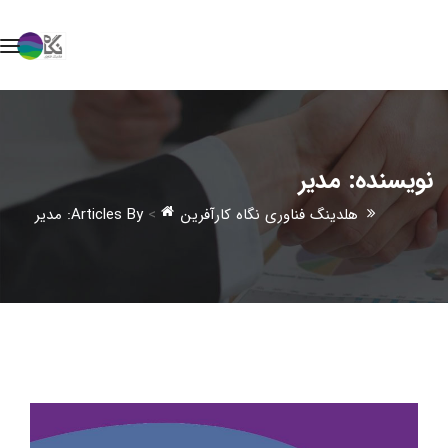
نویسنده:
مدیر
هلدینگ فناوری نگاه کارآفرین
>
Articles By: مدیر