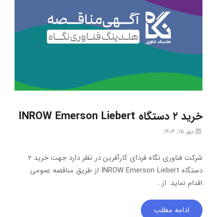
خرید ۲ دستگاه INROW Emerson Liebert
مهر ۱۵, ۱۴۰۴
شرکت فناوری نگاه فردای کارآفرین در نظر دارد جهت خرید ۲
دستگاه INROW Emerson Liebert از طریق مناقصه عمومی
اقدام نماید. از…
ادامه مطلب