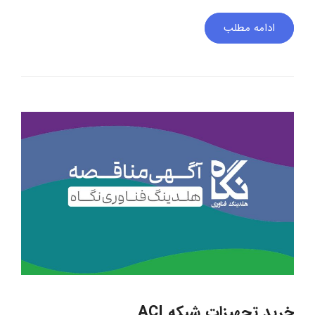
ادامه مطلب
خرید تجهیزات شبکه ACI