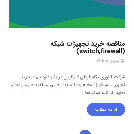
مناقصه خرید تجهیزات شبکه
(switch,firewall)
شهریور ۵, ۱۴۰۴
شرکت فناوری نگاه فردای کارآفرین در نظر دارد جهت خرید
تجهیزات شبکه (switch,firewall) از طریق مناقصه عمومی اقدام
نماید. از کلیه شرکت‌ها…
ادامه مطلب