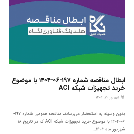
ابطال مناقصه شماره ۱۹۷-۰۶-۱۴۰۴ با موضوع
خرید تجهیزات شبکه ACI
شهریور ۳۰, ۱۴۰۴
بدین وسیله به استحضار می‌رساند، مناقصه عمومی شماره 197-
06-1404 با موضوع خرید تجهیزات شبکه ACI که در تاریخ 18
شهریور ماه 1404…