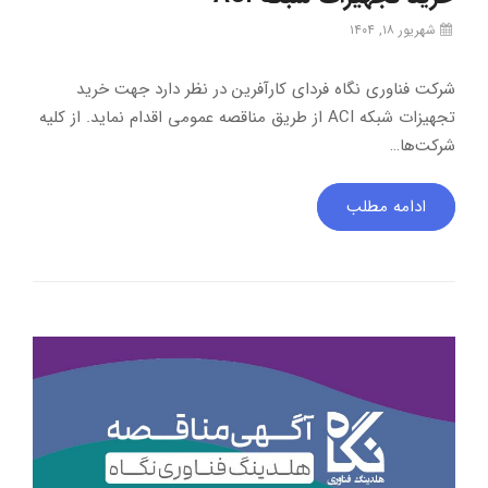
شهریور ۱۸, ۱۴۰۴
شرکت فناوری نگاه فردای کارآفرین در نظر دارد جهت خرید
تجهیزات شبکه ACI از طریق مناقصه عمومی اقدام نماید. از کلیه
شرکت‌ها…
ادامه مطلب