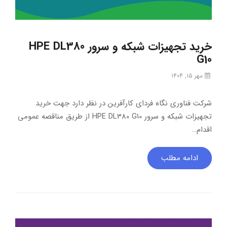
خرید تجهیزات شبکه و سرور HPE DL380
G10
مهر ۱۵, ۱۴۰۴
شرکت فناوری نگاه فردای کارآفرین در نظر دارد جهت خرید
تجهیزات شبکه و سرور HPE DL380 G10 از طریق مناقصه عمومی
اقدام…
ادامه مطلب