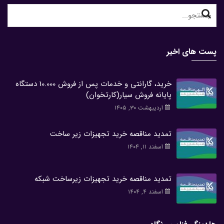
Search
for:
پست های اخیر
خرید، گارانتی و خدمات پس از فروش 10.000 دستگاه
پایانه فروش سیار(کارتخوان)
اردیبهشت ۳۰, ۱۴۰۵
تمدید مناقصه خرید تجهیزات زیر ساخت
اسفند ۱۱, ۱۴۰۴
تمدید مناقصه خرید تجهیزات زیرساخت شبکه
اسفند ۴, ۱۴۰۴