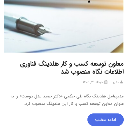
معاون توسعه کسب و کار هلدینگ فناوری
اطلاعات نگاه منصوب شد
مدیر
خرداد ۲۹, ۱۴۰۲
مدیرعامل هلدینگ نگاه طی حکمی «دکتر حمید عدل دوست» را به
عنوان معاون توسعه کسب و کار این هلدینگ منصوب کرد.
ادامه مطلب