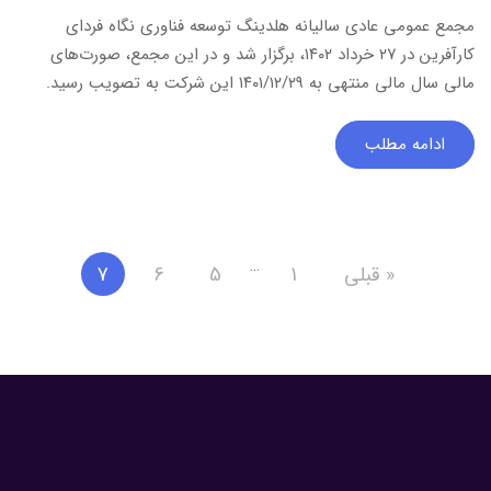
مجمع عمومی عادی سالیانه هلدینگ توسعه فناوری نگاه فردای
کارآفرین در ۲۷ خرداد ۱۴۰۲، برگزار شد و در این مجمع، صورت‌های
مالی سال مالی منتهی به ۱۴۰۱/۱۲/۲۹ این شرکت به تصویب رسید.
ادامه مطلب
…
« قبلی
1
5
6
7