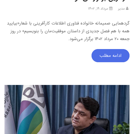
مدیر
مرداد ۱۹, ۱۴۰۲
گردهمایی صمیمانه خانواده فناوری اطلاعات کارآفرینی با شعار«بیایید
همه با هم فصل جدیدی از داستان موفقیت‌مان را بنویسیم» در روز
جمعه 20 مرداد 1402 برگزار می‌شود.
ادامه مطلب