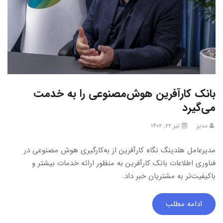
بانک کارآفرین هوش‌مصنوعی را به خدمت
می‌گیرد
مدیر
تیر ۲۲, ۱۴۰۲
مدیرعامل هلدینگ نگاه کارآفرین از به‌کارگیری هوش مصنوعی در
فناوری اطلاعات بانک کارآفرین به منظور ارائه خدمات بیشتر و
باکیفیت‌تر به مشتریان خبر داد.
ادامه مطلب