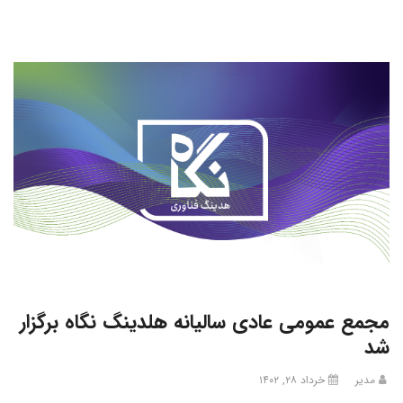
مجمع عمومی عادی سالیانه هلدینگ نگاه برگزار
شد
مدیر
خرداد ۲۸, ۱۴۰۲