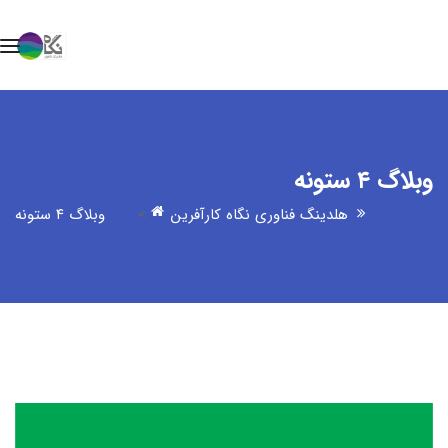
وبلاگ ۴ ستونه
هلدینگ فناوری نگاه کارآفرین
>
وبلاگ ۴ ستونه