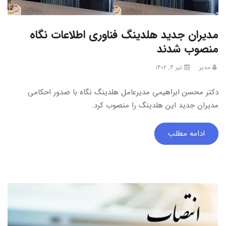
مدیران جدید هلدینگ فناوری اطلاعات نگاه
منصوب شدند
مدیر
تیر ۴, ۱۴۰۲
دکتر محسن ابراهیمی مدیرعامل هلدینگ نگاه با صدور احکامی
مدیران جدید این هلدینگ را منصوب کرد.
ادامه مطلب