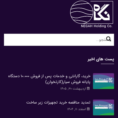
Search
for:
پست های اخیر
خرید، گارانتی و خدمات پس از فروش 10.000 دستگاه
پایانه فروش سیار(کارتخوان)
اردیبهشت ۳۰, ۱۴۰۵
تمدید مناقصه خرید تجهیزات زیر ساخت
اسفند ۱۱, ۱۴۰۴