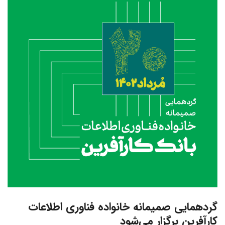
گردهمایی صمیمانه خانواده فناوری اطلاعات
کارآفرین برگزار می‌شود