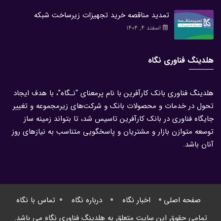
تمدید مناقصه خرید تجهیزات زیرساخت شبکه
اسفند ۴, ۱۴۰۴
هلدینگ فناوری نگاه
هلدینگ فناوری بانک کارآفرین با نام پرمعنای “نـگاه”، با هدف ایجاد
تحول در خدمات و محصولات بانک و شرکت‌های زیرمجموعه و تغییر
جایگاه فناوری در بانک کارآفرین تاسیس شد، تا بتواند زمینه ساز
توسعه متوازن بازار و مشتریان و پاسخگویی متناسب به نیازهای روز
آنان باشد.
صفحه اصلی
اخبار نگاه
درباره نگاه
تماس با نگاه
تمامی حقوق این سایت متعلق به هلدینگ فناوری نگاه می باشد.