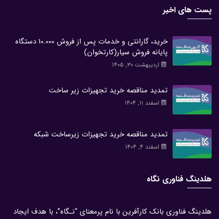
پست های اخیر
خرید، گارانتی و خدمات پس از فروش 10.000 دستگاه
پایانه فروش سیار(کارتخوان)
اردیبهشت ۳۰, ۱۴۰۵
تمدید مناقصه خرید تجهیزات زیر ساخت
اسفند ۱۱, ۱۴۰۴
تمدید مناقصه خرید تجهیزات زیرساخت شبکه
اسفند ۴, ۱۴۰۴
هلدینگ فناوری نگاه
هلدینگ فناوری بانک کارآفرین با نام پرمعنای “نـگاه”، با هدف ایجاد