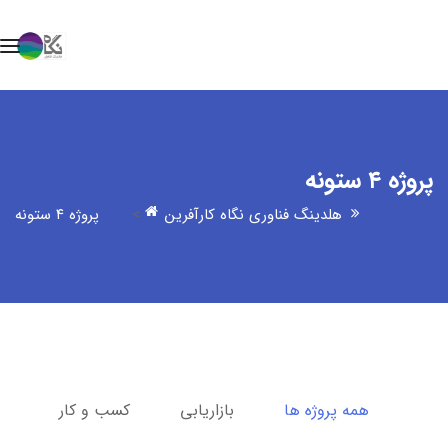
پروژه ۴ ستونه
هلدینگ فناوری نگاه کارآفرین
>
پروژه ۴ ستونه
همه پروژه ها
بازاریابی
کسب و کار