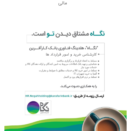
مالی
کارشناس خرید و امور قراردادها