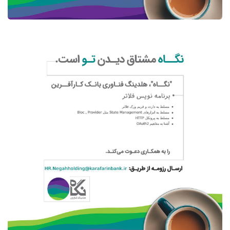
کسب و کار
برنامه نویس فلاتر