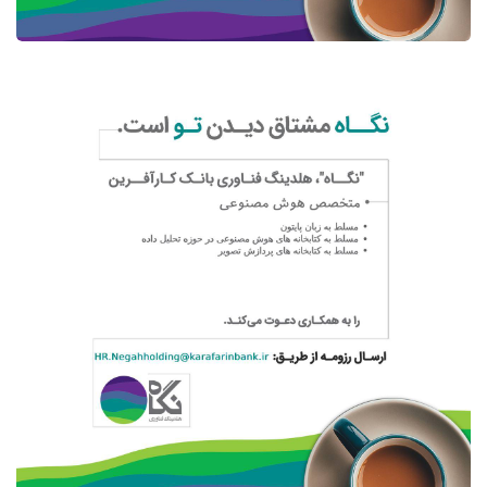
کسب و کار
متخصصان هوش مصنوعی