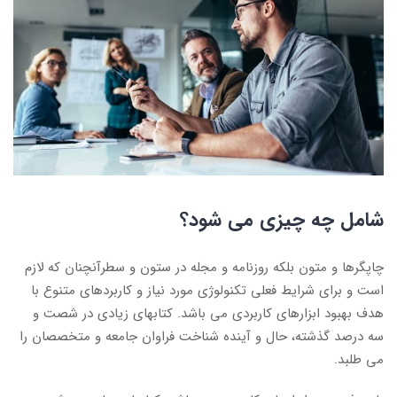
شامل چه چیزی می شود؟
چاپگرها و متون بلکه روزنامه و مجله در ستون و سطرآنچنان که لازم
است و برای شرایط فعلی تکنولوژی مورد نیاز و کاربردهای متنوع با
هدف بهبود ابزارهای کاربردی می باشد. کتابهای زیادی در شصت و
سه درصد گذشته، حال و آینده شناخت فراوان جامعه و متخصصان را
می طلبد.