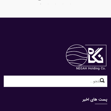
Search
for:
پست های اخیر