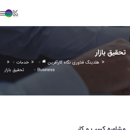
تحقیق بازار
هلدینگ فناوری نگاه کارآفرین
>
خدمات
>
Business
>
تحقیق بازار
مشاوره کسب و کار