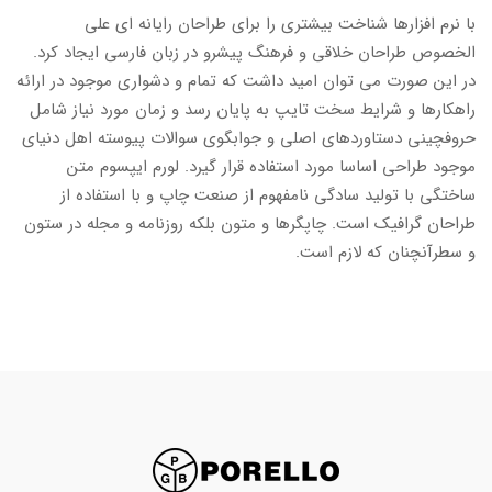
با نرم افزارها شناخت بیشتری را برای طراحان رایانه ای علی
الخصوص طراحان خلاقی و فرهنگ پیشرو در زبان فارسی ایجاد کرد.
در این صورت می توان امید داشت که تمام و دشواری موجود در ارائه
راهکارها و شرایط سخت تایپ به پایان رسد و زمان مورد نیاز شامل
حروفچینی دستاوردهای اصلی و جوابگوی سوالات پیوسته اهل دنیای
موجود طراحی اساسا مورد استفاده قرار گیرد. لورم ایپسوم متن
ساختگی با تولید سادگی نامفهوم از صنعت چاپ و با استفاده از
طراحان گرافیک است. چاپگرها و متون بلکه روزنامه و مجله در ستون
و سطرآنچنان که لازم است.