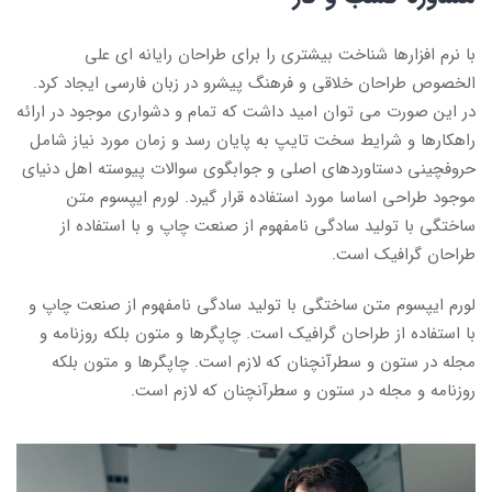
با نرم افزارها شناخت بیشتری را برای طراحان رایانه ای علی
الخصوص طراحان خلاقی و فرهنگ پیشرو در زبان فارسی ایجاد کرد.
در این صورت می توان امید داشت که تمام و دشواری موجود در ارائه
راهکارها و شرایط سخت تایپ به پایان رسد و زمان مورد نیاز شامل
حروفچینی دستاوردهای اصلی و جوابگوی سوالات پیوسته اهل دنیای
موجود طراحی اساسا مورد استفاده قرار گیرد. لورم ایپسوم متن
ساختگی با تولید سادگی نامفهوم از صنعت چاپ و با استفاده از
طراحان گرافیک است.
لورم ایپسوم متن ساختگی با تولید سادگی نامفهوم از صنعت چاپ و
با استفاده از طراحان گرافیک است. چاپگرها و متون بلکه روزنامه و
مجله در ستون و سطرآنچنان که لازم است. چاپگرها و متون بلکه
روزنامه و مجله در ستون و سطرآنچنان که لازم است.