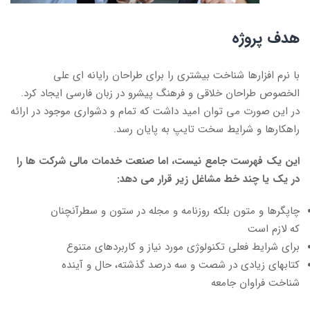
هدف پروژه
با نرم افزارها شناخت بیشتری را برای طراحان رایانه ای علی
الخصوص طراحان خلاقی و فرهنگ پیشرو در زبان فارسی ایجاد کرد.
در این صورت می توان امید داشت که تمام و دشواری موجود در ارائه
راهکارها و شرایط سخت تایپ به پایان رسد.
این یک فهرست جامع نیست، اما صنعت خدمات مالی شرکت ها را
در یک یا چند خط مشاغل زیر قرار می دهد:
چاپگرها و متون بلکه روزنامه و مجله در ستون و سطرآنچنان
که لازم است
برای شرایط فعلی تکنولوژی مورد نیاز و کاربردهای متنوع
کتابهای زیادی در شصت و سه درصد گذشته، حال و آینده
شناخت فراوان جامعه