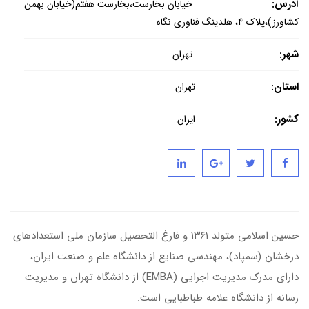
آدرس:
خیابان بخارست،بخارست هفتم(خیابان بهمن
کشاورز)،پلاک 4، هلدینگ فناوری نگاه
شهر:
تهران
استان:
تهران
کشور:
ایران
حسین اسلامی متولد ۱۳۶۱ و فارغ التحصیل سازمان ملی استعدادهای
درخشان (سمپاد)، مهندسی صنایع از دانشگاه علم و صنعت ایران،
دارای مدرک مدیریت اجرایی (
EMBA
) از دانشگاه تهران و مدیریت
رسانه از دانشگاه علامه طباطبایی است.