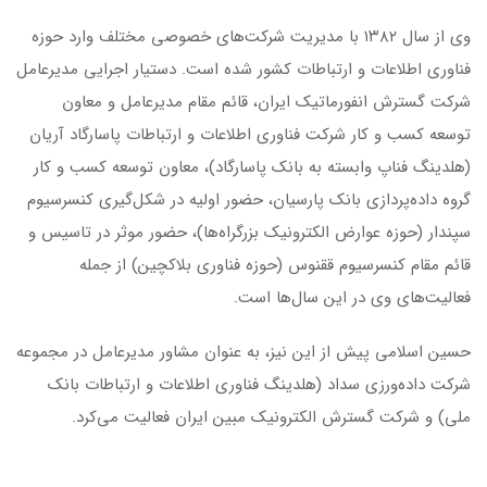
وی از سال ۱۳۸۲ با مدیریت شرکت‌های خصوصی مختلف وارد حوزه
فناوری اطلاعات و ارتباطات کشور شده است. دستیار اجرایی مدیرعامل
شرکت گسترش انفورماتیک ایران، قائم مقام مدیرعامل و معاون
توسعه کسب و کار شرکت فناوری اطلاعات و ارتباطات پاسارگاد آریان
(هلدینگ فناپ وابسته به بانک پاسارگاد)، معاون توسعه کسب و کار
گروه داده‌پردازی بانک پارسیان، حضور اولیه در شکل‌گیری کنسرسیوم
سپندار (حوزه عوارض الکترونیک بزرگراه‌ها)، حضور موثر در تاسیس و
قائم مقام کنسرسیوم ققنوس (حوزه فناوری بلاکچین) از جمله
فعالیت‌های وی در این سال‌ها است.
حسین اسلامی پیش از این نیز، به عنوان مشاور مدیرعامل در مجموعه
شرکت داده‌ورزی سداد (هلدینگ فناوری اطلاعات و ارتباطات بانک
ملی) و شرکت گسترش الکترونیک مبین ایران فعالیت می‌کرد.