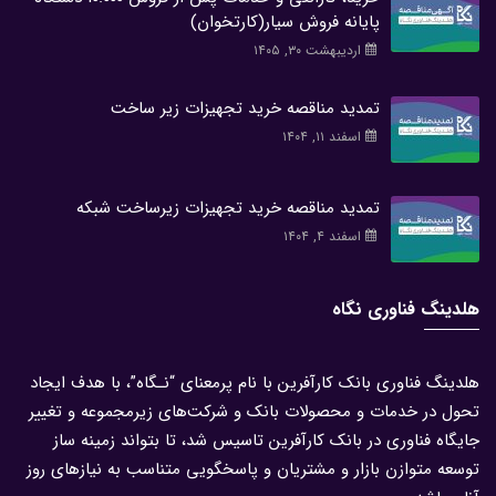
پایانه فروش سیار(کارتخوان)
اردیبهشت ۳۰, ۱۴۰۵
تمدید مناقصه خرید تجهیزات زیر ساخت
اسفند ۱۱, ۱۴۰۴
تمدید مناقصه خرید تجهیزات زیرساخت شبکه
اسفند ۴, ۱۴۰۴
هلدینگ فناوری نگاه
هلدینگ فناوری بانک کارآفرین با نام پرمعنای “نـگاه”، با هدف ایجاد
تحول در خدمات و محصولات بانک و شرکت‌های زیرمجموعه و تغییر
جایگاه فناوری در بانک کارآفرین تاسیس شد، تا بتواند زمینه ساز
توسعه متوازن بازار و مشتریان و پاسخگویی متناسب به نیازهای روز