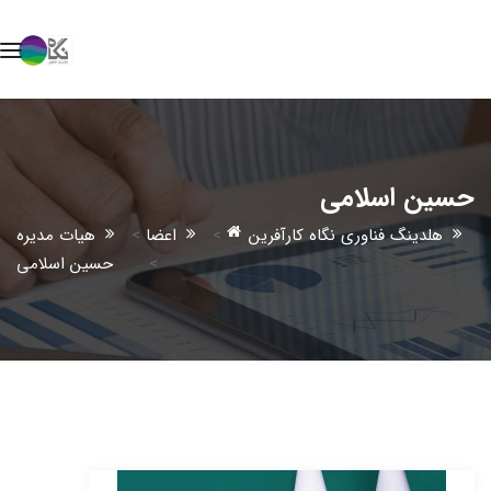
حسین اسلامی
هلدینگ فناوری نگاه کارآفرین
>
اعضا
>
هیات مدیره
>
حسین اسلامی