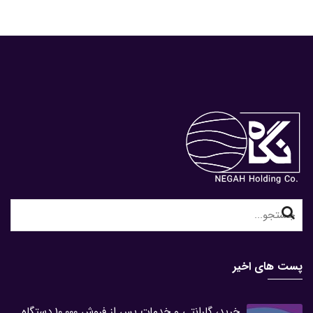
Search
for:
پست های اخیر
خرید، گارانتی و خدمات پس از فروش 10.000 دستگاه