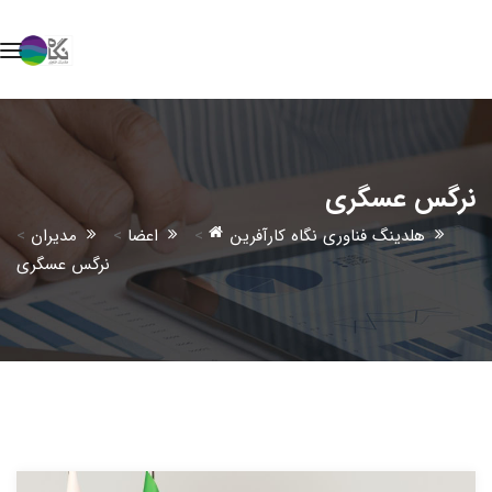
نرگس عسگری
هلدینگ فناوری نگاه کارآفرین
>
اعضا
>
مدیران
>
نرگس عسگری