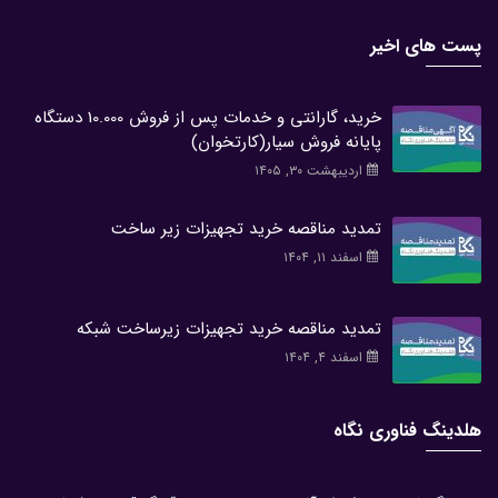
پست های اخیر
خرید، گارانتی و خدمات پس از فروش 10.000 دستگاه
پایانه فروش سیار(کارتخوان)
اردیبهشت ۳۰, ۱۴۰۵
تمدید مناقصه خرید تجهیزات زیر ساخت
اسفند ۱۱, ۱۴۰۴
تمدید مناقصه خرید تجهیزات زیرساخت شبکه
اسفند ۴, ۱۴۰۴
هلدینگ فناوری نگاه