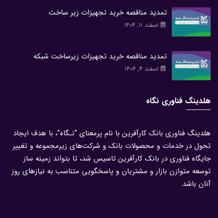
تمدید مناقصه خرید تجهیزات زیر ساخت
اسفند ۱۱, ۱۴۰۴
تمدید مناقصه خرید تجهیزات زیرساخت شبکه
اسفند ۴, ۱۴۰۴
هلدینگ فناوری نگاه
هلدینگ فناوری بانک کارآفرین با نام پرمعنای “نـگاه”، با هدف ایجاد
تحول در خدمات و محصولات بانک و شرکت‌های زیرمجموعه و تغییر
جایگاه فناوری در بانک کارآفرین تاسیس شد، تا بتواند زمینه ساز
توسعه متوازن بازار و مشتریان و پاسخگویی متناسب به نیازهای روز
آنان باشد.