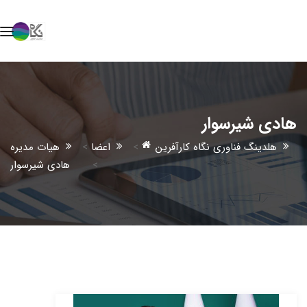
هادی شیرسوار
هلدینگ فناوری نگاه کارآفرین
>
اعضا
>
هیات مدیره
>
هادی شیرسوار