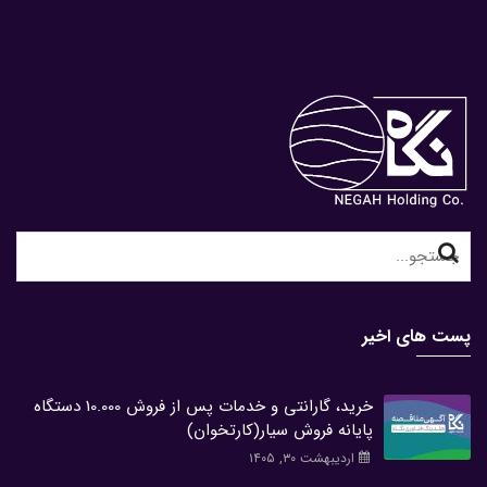
Search
for:
پست های اخیر
خرید، گارانتی و خدمات پس از فروش 10.000 دستگاه
پایانه فروش سیار(کارتخوان)
اردیبهشت ۳۰, ۱۴۰۵