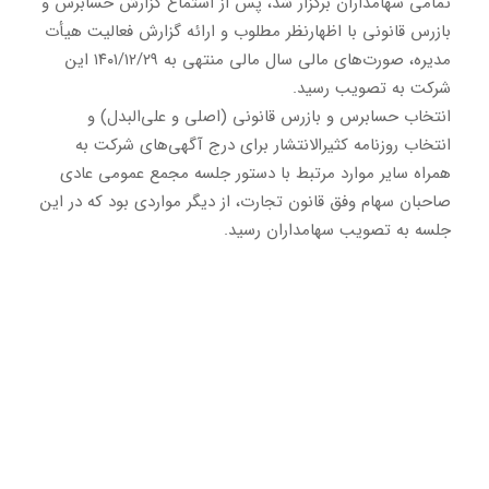
تمامی سهامداران برگزار شد، پس از استماع گزارش حسابرس و
بازرس قانونی با اظهارنظر مطلوب و ارائه گزارش فعالیت هیأت
مدیره، صورت‌های مالی سال مالی منتهی به ۱۴۰۱/۱۲/۲۹ این
شرکت به تصویب رسید.
انتخاب حسابرس و بازرس قانونی (اصلی و علی‌البدل) و
انتخاب روزنامه کثیرالانتشار برای درج آگهی‌های شرکت به
همراه سایر موارد مرتبط با دستور جلسه مجمع عمومی عادی
صاحبان سهام وفق قانون تجارت، از دیگر مواردی بود که در این
جلسه به تصویب سهامداران رسید.