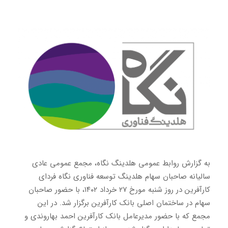
به گزارش روابط عمومی هلدینگ نگاه، مجمع عمومی عادی
سالیانه صاحبان سهام هلدینگ توسعه فناوری نگاه فردای
کارآفرین در روز شنبه مورخ ۲۷ خرداد ۱۴۰۲، با حضور صاحبان
سهام در ساختمان اصلی بانک کارآفرین برگزار شد. در این
مجمع که با حضور مدیرعامل بانک کارآفرین احمد بهاروندی و