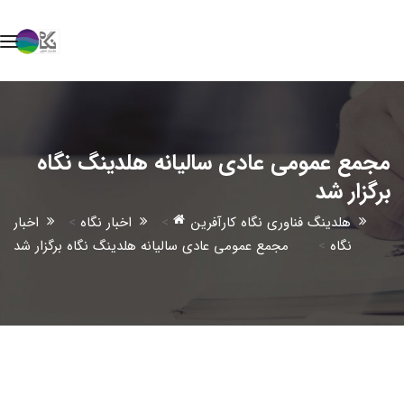
مجمع عمومی عادی سالیانه هلدینگ نگاه
برگزار شد
هلدینگ فناوری نگاه کارآفرین
>
اخبار نگاه
>
اخبار
نگاه
>
مجمع عمومی عادی سالیانه هلدینگ نگاه برگزار شد