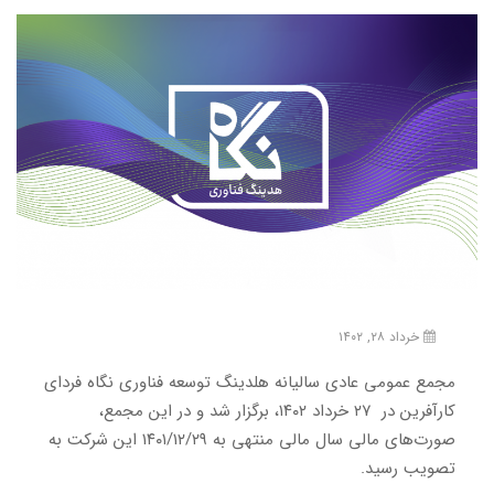
خرداد ۲۸, ۱۴۰۲
مجمع عمومی عادی سالیانه هلدینگ توسعه فناوری نگاه فردای
کارآفرین در ۲۷ خرداد ۱۴۰۲، برگزار شد و در این مجمع،
صورت‌های مالی سال مالی منتهی به ۱۴۰۱/۱۲/۲۹ این شرکت به
تصویب رسید.