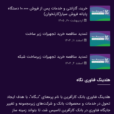
خرید، گارانتی و خدمات پس از فروش 10.000 دستگاه
پایانه فروش سیار(کارتخوان)
اردیبهشت ۳۰, ۱۴۰۵
تمدید مناقصه خرید تجهیزات زیر ساخت
اسفند ۱۱, ۱۴۰۴
تمدید مناقصه خرید تجهیزات زیرساخت شبکه
اسفند ۴, ۱۴۰۴
هلدینگ فناوری نگاه
هلدینگ فناوری بانک کارآفرین با نام پرمعنای “نـگاه”، با هدف ایجاد
تحول در خدمات و محصولات بانک و شرکت‌های زیرمجموعه و تغییر
جایگاه فناوری در بانک کارآفرین تاسیس شد، تا بتواند زمینه ساز