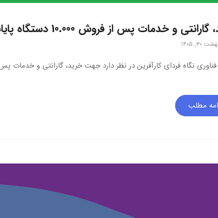
انتی و خدمات پس از فروش 10.000 دستگاه پایانه فروش سیار(کارتخوان)
 ۳۰, ۱۴۰۵
امه مطلب