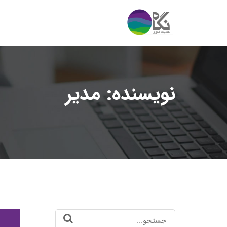
نویسنده:
مدیر
Search