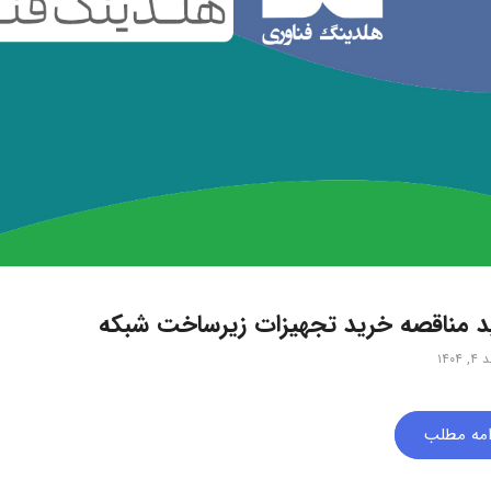
د مناقصه خرید تجهیزات زیرساخت شبکه
۱۴۰۴
امه مطلب