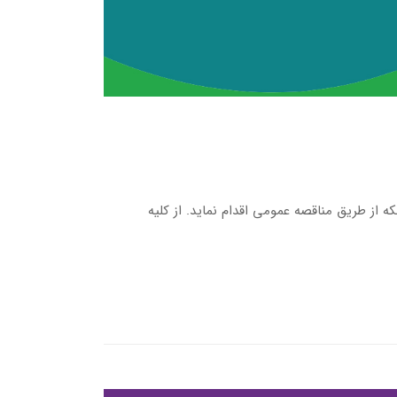
 از طریق مناقصه عمومی اقدام نماید. از کلیه