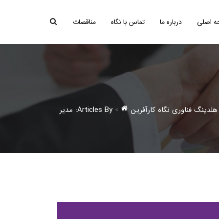
 اصلی
درباره ما
تماس با نگاه
مناقصات
هلدینگ فناوری نگاه کارآفرین
>
Articles By: مدیر