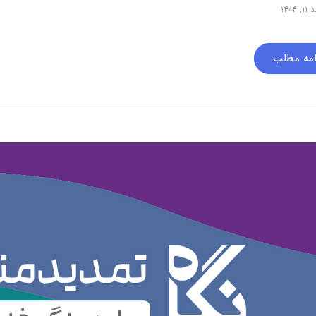
۱۴۰۴
امه مطلب