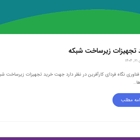
 تجهیزات زیرساخت شبکه
۱۴۰
ناوری نگاه فردای کارآفرین در نظر دارد جهت خرید تجهیزات زیرساخت شبکه
ا…
امه مطلب