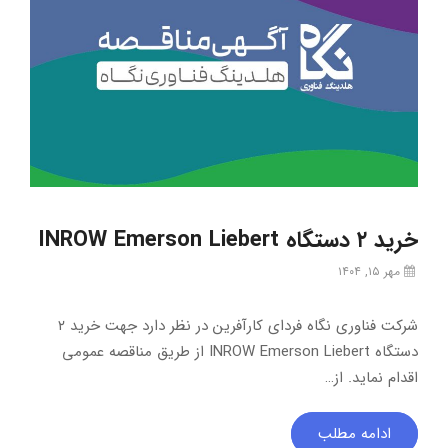
خرید ۲ دستگاه INROW Emerson Liebert
مهر ۱۵, ۱۴۰۴
شرکت فناوری نگاه فردای کارآفرین در نظر دارد جهت خرید ۲
دستگاه INROW Emerson Liebert از طریق مناقصه عمومی
اقدام نماید. از…
ادامه مطلب