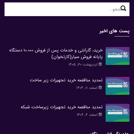
Search
for:
پست های اخیر
خرید، گارانتی و خدمات پس از فروش 10.000 دستگاه
پایانه فروش سیار(کارتخوان)
اردیبهشت ۳۰, ۱۴۰۵
تمدید مناقصه خرید تجهیزات زیر ساخت
اسفند ۱۱, ۱۴۰۴
تمدید مناقصه خرید تجهیزات زیرساخت شبکه
اسفند ۴, ۱۴۰۴