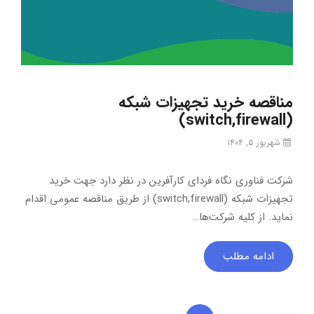
مناقصه خرید تجهیزات شبکه
(switch,firewall)
شهریور ۵, ۱۴۰۴
شرکت فناوری نگاه فردای کارآفرین در نظر دارد جهت خرید
تجهیزات شبکه (switch,firewall) از طریق مناقصه عمومی اقدام
نماید. از کلیه شرکت‌ها…
ادامه مطلب