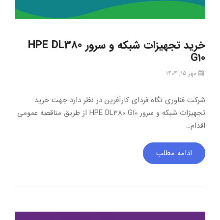
خرید تجهیزات شبکه و سرور HPE DL380
G10
مهر ۱۵, ۱۴۰۴
شرکت فناوری نگاه فردای کارآفرین در نظر دارد جهت خرید
تجهیزات شبکه و سرور HPE DL380 G10 از طریق مناقصه عمومی
اقدام…
ادامه مطلب