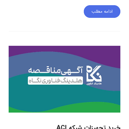
ادامه مطلب
خرید تجهیزات شبکه ACI