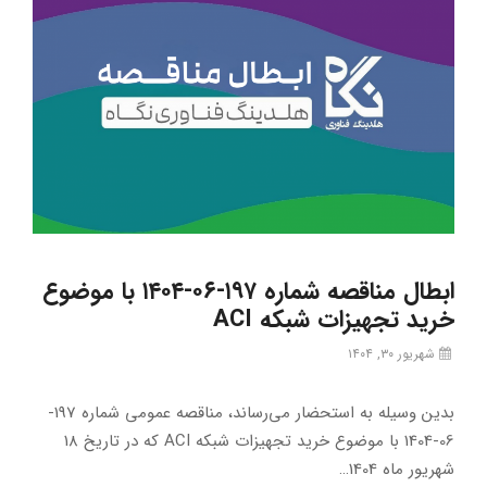
ابطال مناقصه شماره ۱۹۷-۰۶-۱۴۰۴ با موضوع
خرید تجهیزات شبکه ACI
شهریور ۳۰, ۱۴۰۴
بدین وسیله به استحضار می‌رساند، مناقصه عمومی شماره 197-
06-1404 با موضوع خرید تجهیزات شبکه ACI که در تاریخ 18
شهریور ماه 1404…