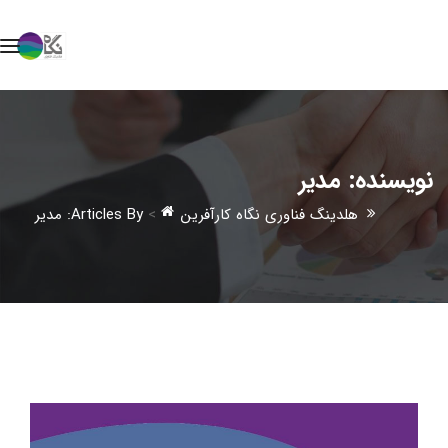
نویسنده:
مدیر
هلدینگ فناوری نگاه کارآفرین
>
Articles By: مدیر