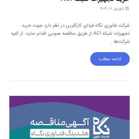
شهریور ۱۸, ۱۴۰۴
شرکت فناوری نگاه فردای کارآفرین در نظر دارد جهت خرید
تجهیزات شبکه ACI از طریق مناقصه عمومی اقدام نماید. از کلیه
شرکت‌ها…
ادامه مطلب