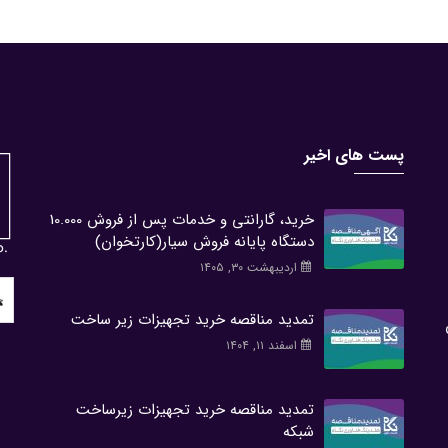
پست های اخیر
خرید، گارانتی و خدمات پس از فروش 10.000
دستگاه پایانه فروش سیار(کارتخوان)
اردیبهشت ۳۰, ۱۴۰۵
ch
or:
تمدید مناقصه خرید تجهیزات زیر ساخت
اسفند ۱۱, ۱۴۰۴
تمدید مناقصه خرید تجهیزات زیرساخت
شبکه