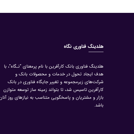
هلدینگ فناوری نگاه
هلدینگ فناوری بانک کارآفرین با نام پرمعنای “نـگاه”، با
هدف ایجاد تحول در خدمات و محصولات بانک و
شرکت‌های زیرمجموعه و تغییر جایگاه فناوری در بانک
کارآفرین تاسیس شد، تا بتواند زمینه ساز توسعه متوازن
بازار و مشتریان و پاسخگویی متناسب به نیازهای روز آنان
باشد.