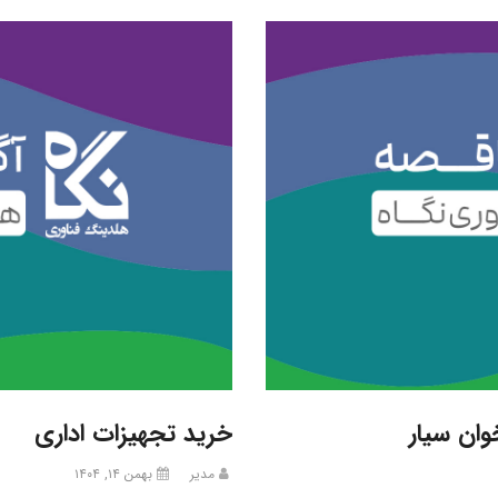
خرید تجهیزات اداری
مدیر
بهمن ۱۴, ۱۴۰۴