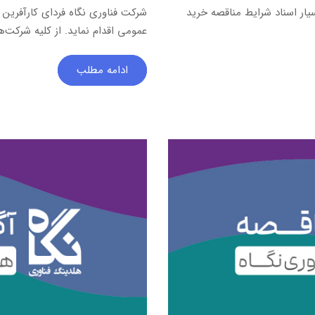
10 دستگاه کارتخوان سیار اسناد شرایط مناقصه خرید
شرکت فناوری نگاه فردای کارآفرین 
عمومی اقدام نماید. از کلیه شرکت‌ها
ادامه مطلب