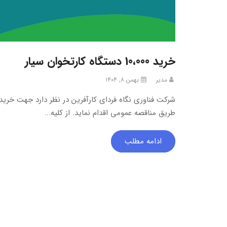
خرید 10،000 دستگاه کارتخوان سیار
مدیر
بهمن ۸, ۱۴۰۴
طریق مناقصه عمومی اقدام نماید. از کلیه...
ادامه مطلب