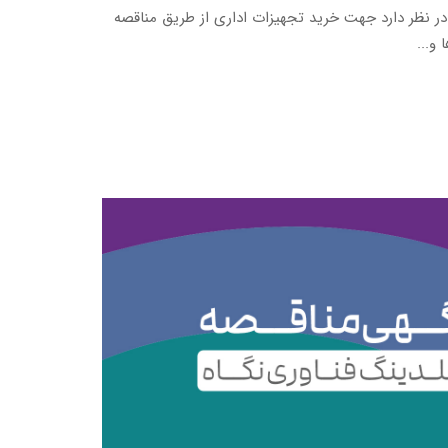
در نظر دارد جهت خرید تجهیزات اداری از طریق مناقصه
 و...