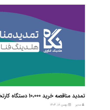
تمدید مناقصه خرید 10،000 دستگاه کارتخوان سیار
مدیر
بهمن ۱۸, ۱۴۰۴