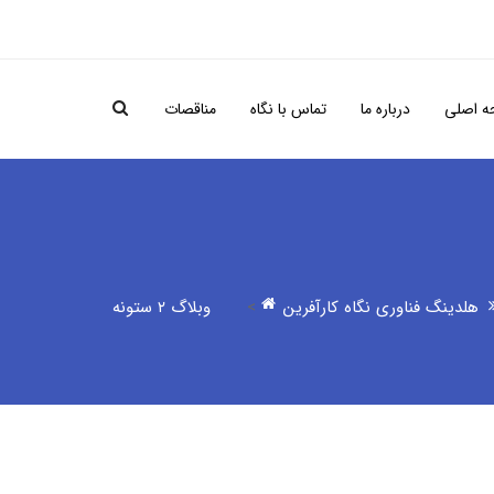
 اصلی
درباره ما
تماس با نگاه
مناقصات
هلدینگ فناوری نگاه کارآفرین
>
وبلاگ ۲ ستونه