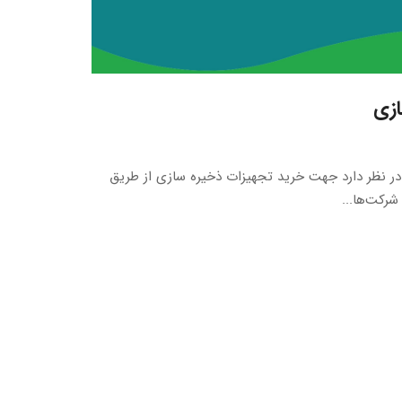
ازی
 در نظر دارد جهت خرید تجهیزات ذخیره سازی از طریق
شرکت‌ها...