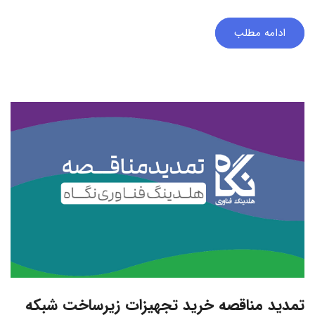
ادامه مطلب
تمدید مناقصه خرید تجهیزات زیرساخت شبکه