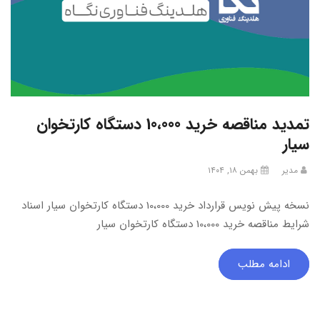
تمدید مناقصه خرید 10،000 دستگاه کارتخوان
سیار
مدیر
بهمن ۱۸, ۱۴۰۴
نسخه پیش نویس قرارداد خرید 10،000 دستگاه کارتخوان سیار اسناد
شرایط مناقصه خرید 10،000 دستگاه کارتخوان سیار
ادامه مطلب