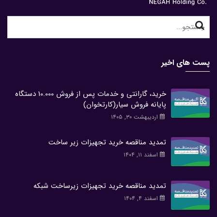
Search
for:
پست های اخیر
خرید، گارانتی و خدمات پس از فروش 10.000 دستگاه
پایانه فروش سیار(کارتخوان)
اردیبهشت ۳۰, ۱۴۰۵
تمدید مناقصه خرید تجهیزات زیر ساخت
اسفند ۱۱, ۱۴۰۴
تمدید مناقصه خرید تجهیزات زیرساخت شبکه
اسفند ۴, ۱۴۰۴