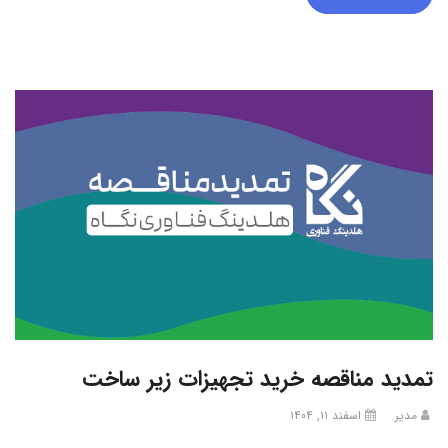
تمدید مناقصه خرید تجهیزات زیر ساخت
مدیر
اسفند ۱۱, ۱۴۰۴