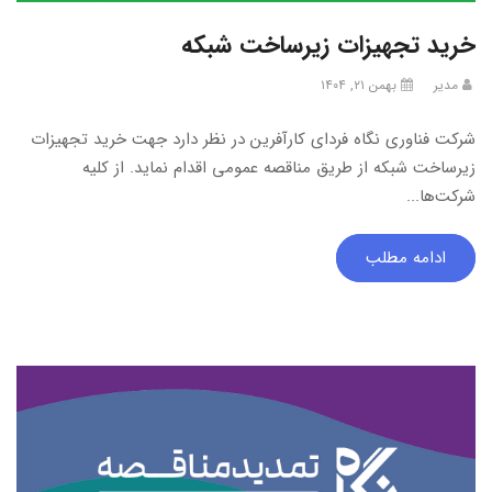
خرید تجهیزات زیرساخت شبکه
مدیر
بهمن ۲۱, ۱۴۰۴
شرکت فناوری نگاه فردای کارآفرین در نظر دارد جهت خرید تجهیزات
زیرساخت شبکه از طریق مناقصه عمومی اقدام نماید. از کلیه
شرکت‌ها...
ادامه مطلب