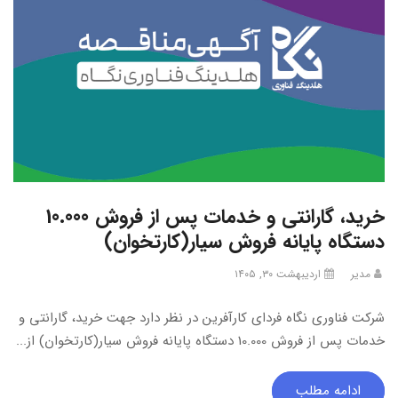
خرید، گارانتی و خدمات پس از فروش 10.000
دستگاه پایانه فروش سیار(کارتخوان)
مدیر
اردیبهشت ۳۰, ۱۴۰۵
شرکت فناوری نگاه فردای کارآفرین در نظر دارد جهت خرید، گارانتی و
خدمات پس از فروش 10.000 دستگاه پایانه فروش سیار(کارتخوان) از...
ادامه مطلب