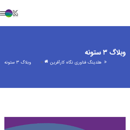
وبلاگ ۳ ستونه
هلدینگ فناوری نگاه کارآفرین
>
وبلاگ ۳ ستونه