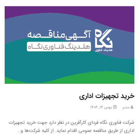
خرید تجهیزات اداری
مدیر
بهمن ۱۴, ۱۴۰۴
شرکت فناوری نگاه فردای کارآفرین در نظر دارد جهت خرید تجهیزات
اداری از طریق مناقصه عمومی اقدام نماید. از کلیه شرکت‌ها و...