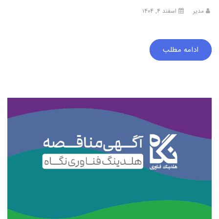
مدیر
اسفند ۴, ۱۴۰۴
ادامه مطلب