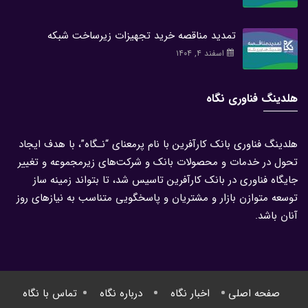
تمدید مناقصه خرید تجهیزات زیرساخت شبکه
اسفند ۴, ۱۴۰۴
هلدینگ فناوری نگاه
هلدینگ فناوری بانک کارآفرین با نام پرمعنای “نـگاه”، با هدف ایجاد
تحول در خدمات و محصولات بانک و شرکت‌های زیرمجموعه و تغییر
جایگاه فناوری در بانک کارآفرین تاسیس شد، تا بتواند زمینه ساز
توسعه متوازن بازار و مشتریان و پاسخگویی متناسب به نیازهای روز
آنان باشد.
صفحه اصلی
اخبار نگاه
درباره نگاه
تماس با نگاه