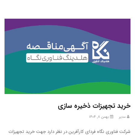
خرید تجهیزات ذخیره سازی
مدیر
بهمن ۸, ۱۴۰۴
شرکت فناوری نگاه فردای کارآفرین در نظر دارد جهت خرید تجهیزات