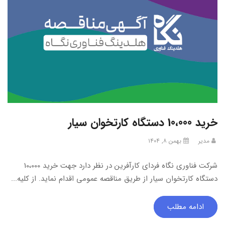
خرید 10،000 دستگاه کارتخوان سیار
مدیر
بهمن ۸, ۱۴۰۴
شرکت فناوری نگاه فردای کارآفرین در نظر دارد جهت خرید 10،000
دستگاه کارتخوان سیار از طریق مناقصه عمومی اقدام نماید. از کلیه...
ادامه مطلب