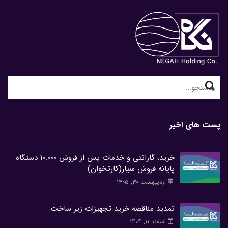
Search
for:
پست های اخیر
خرید، گارانتی و خدمات پس از فروش 10.000 دستگاه
پایانه فروش سیار(کارتخوان)
اردیبهشت ۳۰, ۱۴۰۵
تمدید مناقصه خرید تجهیزات زیر ساخت
اسفند ۱۱, ۱۴۰۴