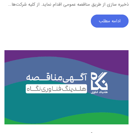
ذخیره سازی از طریق مناقصه عمومی اقدام نماید. از کلیه شرکت‌ها...
ادامه مطلب