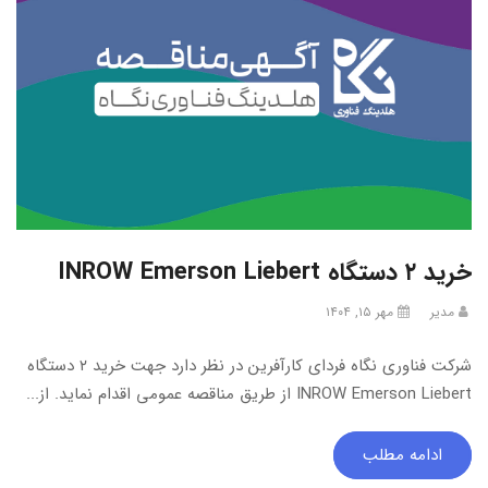
خرید ۲ دستگاه INROW Emerson Liebert
مدیر
مهر ۱۵, ۱۴۰۴
شرکت فناوری نگاه فردای کارآفرین در نظر دارد جهت خرید ۲ دستگاه
INROW Emerson Liebert از طریق مناقصه عمومی اقدام نماید. از...
ادامه مطلب