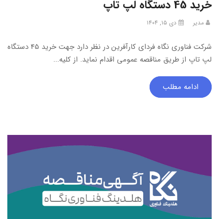
خرید 45 دستگاه لپ تاپ
مدیر
دی ۱۵, ۱۴۰۴
شرکت فناوری نگاه فردای کارآفرین در نظر دارد جهت خرید 45 دستگاه
لپ تاپ از طریق مناقصه عمومی اقدام نماید. از کلیه...
ادامه مطلب