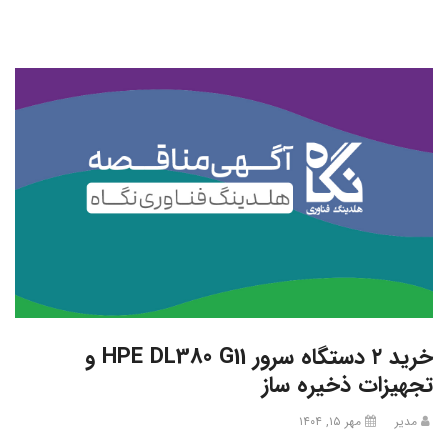
خرید ۲ دستگاه سرور HPE DL380 G11 و
تجهیزات ذخیره ساز
مدیر
مهر ۱۵, ۱۴۰۴