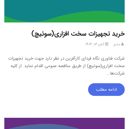
خرید تجهیزات سخت افزاری(سوئیچ)
مدیر
آبان ۱۳, ۱۴۰۴
شرکت فناوری نگاه فردای کارآفرین در نظر دارد جهت خرید تجهیزات
سخت افزاری(سوئیچ) از طریق مناقصه عمومی اقدام نماید. از کلیه
شرکت‌ها...
ادامه مطلب