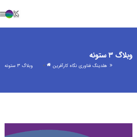
وبلاگ ۳ ستونه
هلدینگ فناوری نگاه کارآفرین
>
وبلاگ ۳ ستونه