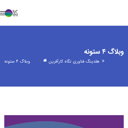
وبلاگ ۴ ستونه
هلدینگ فناوری نگاه کارآفرین
>
وبلاگ ۴ ستونه