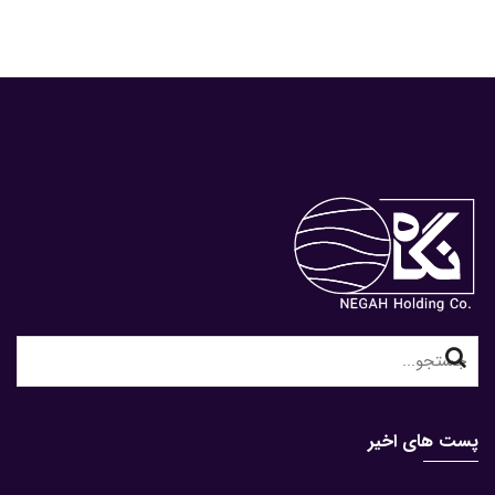
Search
for:
پست های اخیر