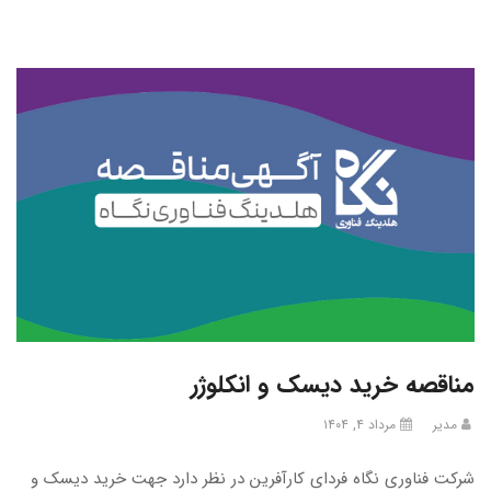
مناقصه خرید دیسک و انکلوژر
مدیر
مرداد ۴, ۱۴۰۴
شرکت فناوری نگاه فردای کارآفرین در نظر دارد جهت خرید دیسک و