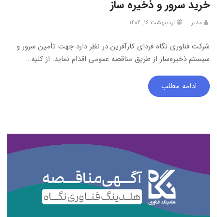
خرید سرور و ذخیره ساز
مدیر
اردیبهشت ۱۶, ۱۴۰۴
شرکت فناوری نگاه فردای کارآفرین در نظر دارد جهت تأمین سرور و
سیستم ذخیره‌ساز از طریق مناقصه عمومی اقدام نماید. از کلیه...
ادامه مطلب