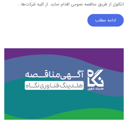
انکلوژر از طریق مناقصه عمومی اقدام نماید. از کلیه شرکت‌ها...
ادامه مطلب