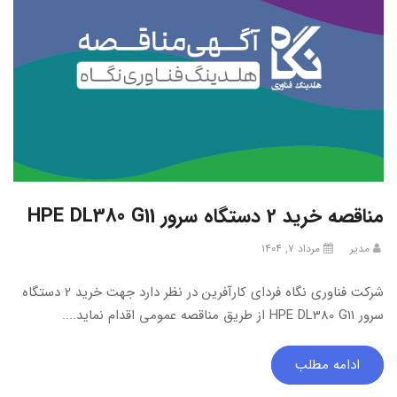
مناقصه خرید 2 دستگاه سرور HPE DL380 G11
مدیر
مرداد ۷, ۱۴۰۴
شرکت فناوری نگاه فردای کارآفرین در نظر دارد جهت خرید 2 دستگاه
سرور HPE DL380 G11 از طریق مناقصه عمومی اقدام نماید....
ادامه مطلب