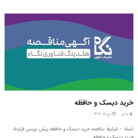
خرید دیسک و حافظه
مدیر
دی ۵, ۱۴۰۳
اسناد – شرایط مناقصه خرید دیسک و حافظه پیش نویس قرارداد
خرید دیسک و حافظه