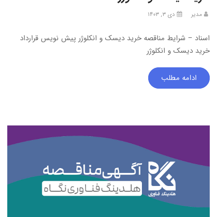
مدیر
دی ۳, ۱۴۰۳
اسناد – شرایط مناقصه خرید دیسک و انکلوژر پیش نویس قرارداد
خرید دیسک و انکلوژر
ادامه مطلب