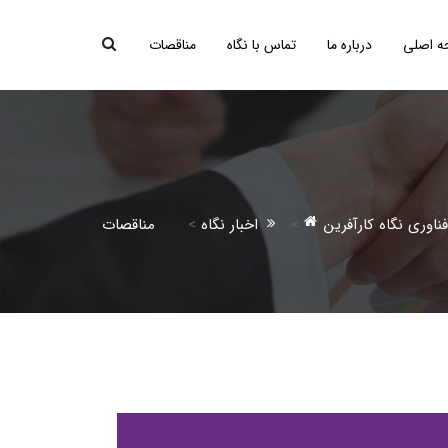
 اصلی
درباره ما
تماس با نگاه
مناقصات
اوری نگاه کارآفرین
>
اخبار نگاه
>
مناقصات