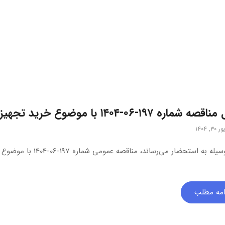
شماره ۱۹۷-۰۶-۱۴۰۴ با موضوع خرید تجهیزات شبکه ACI
, ۱۴۰۴
امه مطلب