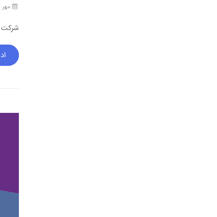
مهر ۱۵, ۱۴۰۴
شرکت فناوری 
اد