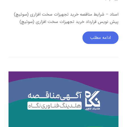
اسناد – شرایط مناقصه خرید تجهیزات سخت افزاری (سوئیچ)
پیش نویس قرارداد خرید تجهیزات سخت افزاری (سوئیچ)
ادامه مطلب