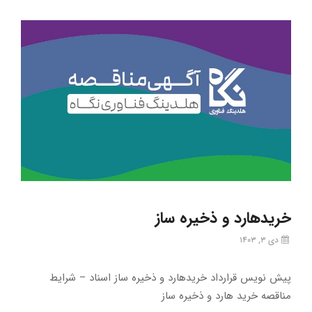
خریدهارد و ذخیره ساز
دی ۳, ۱۴۰۳
پیش نویس قرارداد خریدهارد و ذخیره ساز اسناد – شرایط
مناقصه خرید هارد و ذخیره ساز