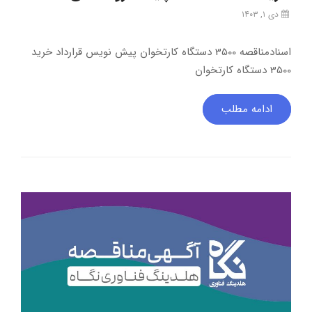
دی ۱, ۱۴۰۳
اسنادمناقصه 3500 دستگاه کارتخوان پیش نویس قرارداد خرید
3500 دستگاه کارتخوان
ادامه مطلب