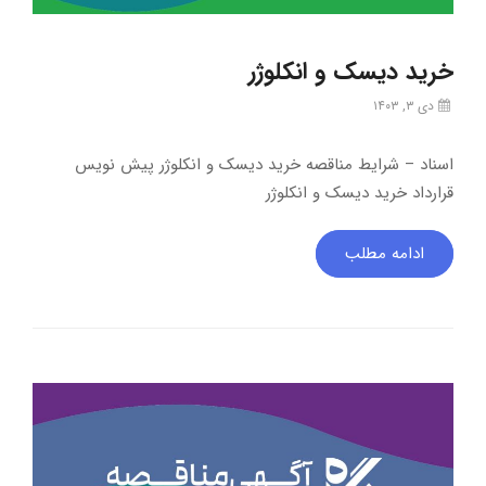
خرید دیسک و انکلوژر
دی ۳, ۱۴۰۳
اسناد – شرایط مناقصه خرید دیسک و انکلوژر پیش نویس
قرارداد خرید دیسک و انکلوژر
ادامه مطلب