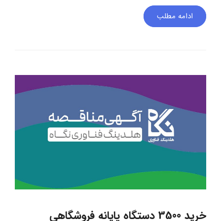
ادامه مطلب
خرید 3500 دستگاه پایانه فروشگاهی‎