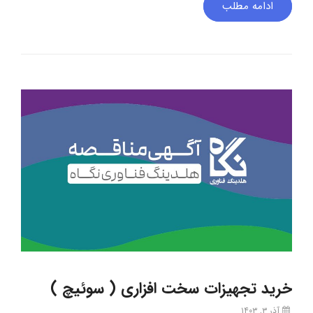
ادامه مطلب
خرید تجهیزات سخت افزاری ( سوئیچ )
آذر ۳, ۱۴۰۳