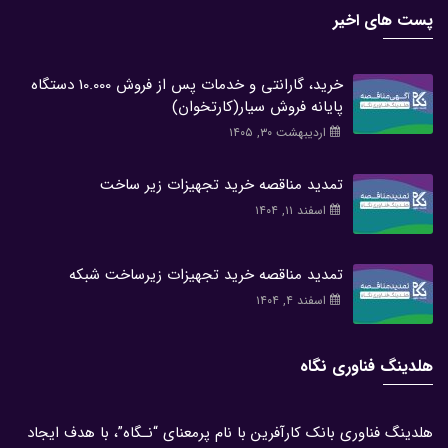
پست های اخیر
خرید، گارانتی و خدمات پس از فروش 10.000 دستگاه
پایانه فروش سیار(کارتخوان)
اردیبهشت ۳۰, ۱۴۰۵
تمدید مناقصه خرید تجهیزات زیر ساخت
اسفند ۱۱, ۱۴۰۴
تمدید مناقصه خرید تجهیزات زیرساخت شبکه
اسفند ۴, ۱۴۰۴
هلدینگ فناوری نگاه
هلدینگ فناوری بانک کارآفرین با نام پرمعنای “نـگاه”، با هدف ایجاد