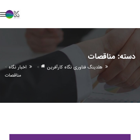
دسته:
مناقصات
هلدینگ فناوری نگاه کارآفرین
>
اخبار نگاه
>
مناقصات