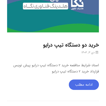
خرید دو دستگاه تیپ درایو
دی ۳, ۱۴۰۳
اسناد-شرایط مناقصه خرید 2 دستگاه تیپ درایو پیش نویس
قرارداد خرید 2 دستگاه تیپ درایو
ادامه مطلب