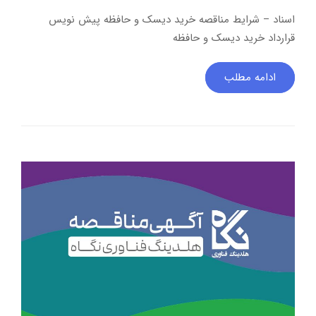
اسناد – شرایط مناقصه خرید دیسک و حافظه پیش نویس
قرارداد خرید دیسک و حافظه
ادامه مطلب