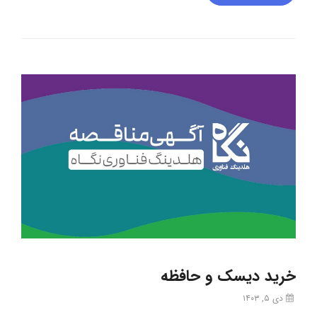
خرید دیسک و حافظه
دی ۵, ۱۴۰۳