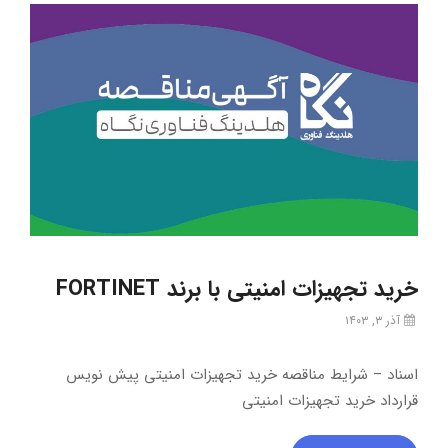
خرید تجهیزات امنیتی با برند FORTINET
آذر ۳, ۱۴۰۳
اسناد – شرایط مناقصه خرید تجهیزات امنیتی پیش نویس
قرارداد خرید تجهیزات امنیتی