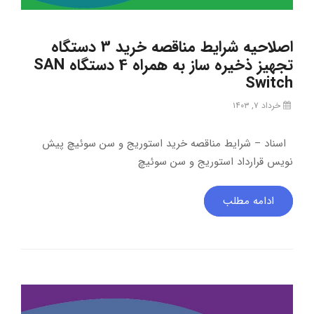
اصلاحیه شرایط مناقصه خرید 3 دستگاه
تجهیز ذخیره ساز به همراه 4 دستگاه SAN
Switch
خرداد ۷, ۱۴۰۳
اسناد – شرایط مناقصه خرید استوریج و سن سوئیچ پیش
نویس قرارداد استوریج و سن سوئیچ
ادامه مطلب