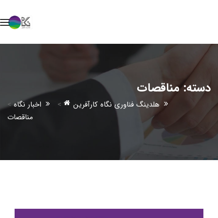
دسته:
مناقصات
هلدینگ فناوری نگاه کارآفرین
>
اخبار نگاه
>
مناقصات