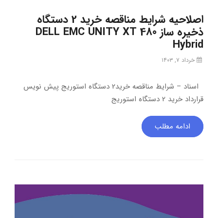
اصلاحیه شرایط مناقصه خرید 2 دستگاه
ذخیره ساز DELL EMC UNITY XT 480
Hybrid
خرداد ۷, ۱۴۰۳
اسناد – شرایط مناقصه خرید2 دستگاه استوریج پیش نویس
قرارداد خرید 2 دستگاه استوریج
ادامه مطلب