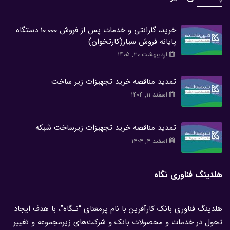
خرید، گارانتی و خدمات پس از فروش 10.000 دستگاه
پایانه فروش سیار(کارتخوان)
اردیبهشت ۳۰, ۱۴۰۵
تمدید مناقصه خرید تجهیزات زیر ساخت
اسفند ۱۱, ۱۴۰۴
تمدید مناقصه خرید تجهیزات زیرساخت شبکه
اسفند ۴, ۱۴۰۴
هلدینگ فناوری نگاه
هلدینگ فناوری بانک کارآفرین با نام پرمعنای “نـگاه”، با هدف ایجاد
تحول در خدمات و محصولات بانک و شرکت‌های زیرمجموعه و تغییر