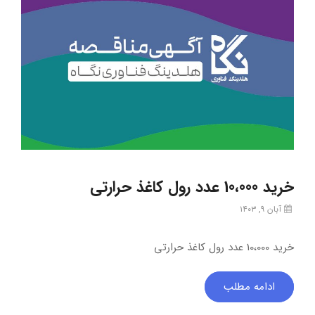
خرید 10،000 عدد رول کاغذ حرارتی
آبان ۹, ۱۴۰۳
خرید 10،000 عدد رول کاغذ حرارتی
ادامه مطلب