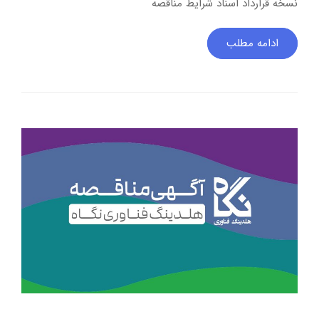
نسخه قرارداد اسناد شرایط مناقصه
ادامه مطلب