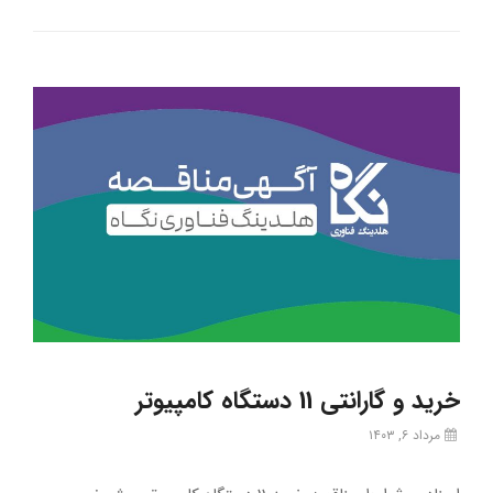
خرید و گارانتی 11 دستگاه کامپیوتر
مرداد ۶, ۱۴۰۳