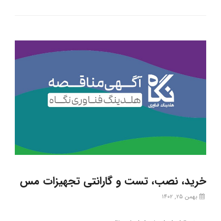
خرید، نصب، تست و گارانتی تجهیزات مس
بهمن ۲۵, ۱۴۰۲