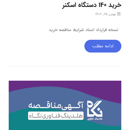
خرید 140 دستگاه اسکنر
بهمن ۲۵, ۱۴۰۲
نسخه قرارداد اسناد شرایط مناقصه خرید
ادامه مطلب