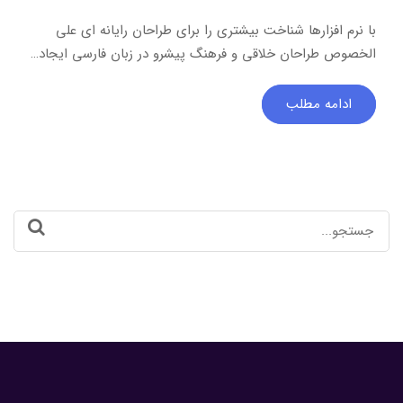
با نرم افزارها شناخت بیشتری را برای طراحان رایانه ای علی
الخصوص طراحان خلاقی و فرهنگ پیشرو در زبان فارسی ایجاد…
ادامه مطلب
Search
for: