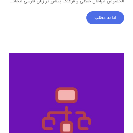
الخصوص طراحان خلاقی و فرهنگ پیشرو در زبان فارسی ایجاد…
ادامه مطلب