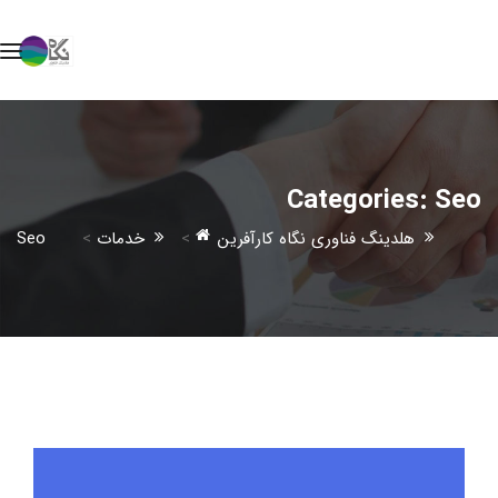
Categories:
Seo
هلدینگ فناوری نگاه کارآفرین
>
خدمات
>
Seo