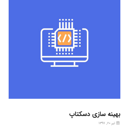
بهینه سازی دسکتاپ
تیر ۲۰, ۱۳۹۷