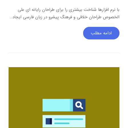
با نرم افزارها شناخت بیشتری را برای طراحان رایانه ای علی
الخصوص طراحان خلاقی و فرهنگ پیشرو در زبان فارسی ایجاد…
ادامه مطلب