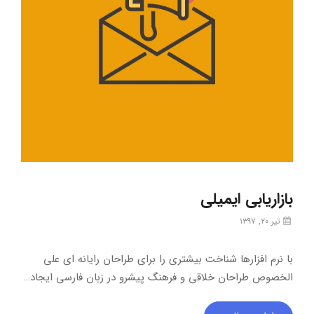
بازاریابی ایمیلی
تیر ۲۰, ۱۳۹۷
با نرم افزارها شناخت بیشتری را برای طراحان رایانه ای علی
الخصوص طراحان خلاقی و فرهنگ پیشرو در زبان فارسی ایجاد…