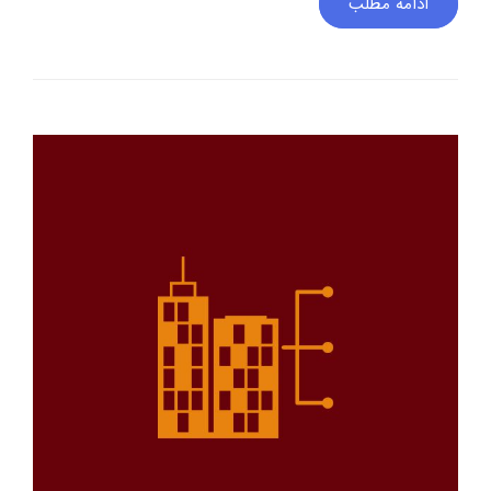
ادامه مطلب