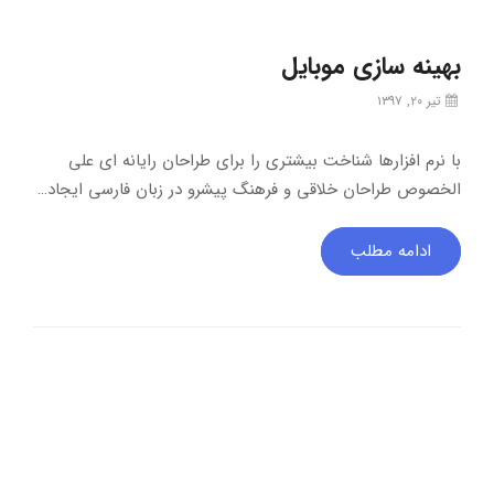
بهینه سازی موبایل
تیر ۲۰, ۱۳۹۷
با نرم افزارها شناخت بیشتری را برای طراحان رایانه ای علی
الخصوص طراحان خلاقی و فرهنگ پیشرو در زبان فارسی ایجاد…
ادامه مطلب