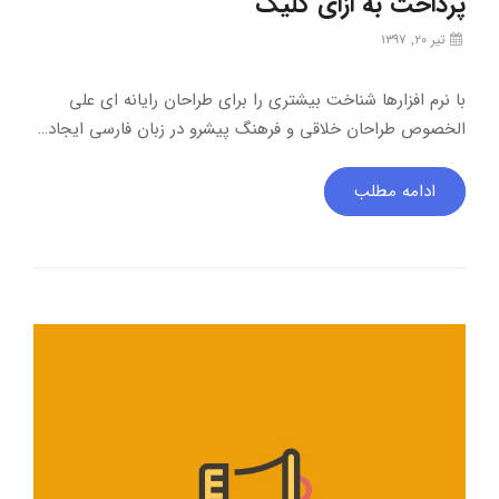
پرداخت به ازای کلیک
تیر ۲۰, ۱۳۹۷
با نرم افزارها شناخت بیشتری را برای طراحان رایانه ای علی
الخصوص طراحان خلاقی و فرهنگ پیشرو در زبان فارسی ایجاد…
ادامه مطلب