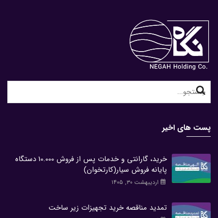
Search
for:
پست های اخیر
خرید، گارانتی و خدمات پس از فروش 10.000 دستگاه
پایانه فروش سیار(کارتخوان)
اردیبهشت ۳۰, ۱۴۰۵
تمدید مناقصه خرید تجهیزات زیر ساخت