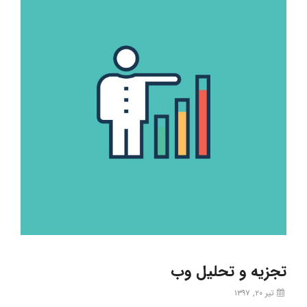
تجزیه و تحلیل وب
تیر ۲۰, ۱۳۹۷