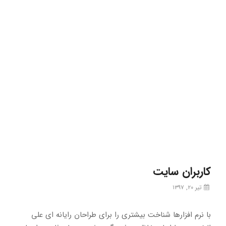
کاربران سایت
تیر ۲۰, ۱۳۹۷
با نرم افزارها شناخت بیشتری را برای طراحان رایانه ای علی