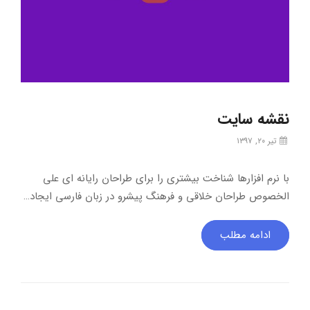
نقشه سایت
تیر ۲۰, ۱۳۹۷
با نرم افزارها شناخت بیشتری را برای طراحان رایانه ای علی
الخصوص طراحان خلاقی و فرهنگ پیشرو در زبان فارسی ایجاد…
ادامه مطلب