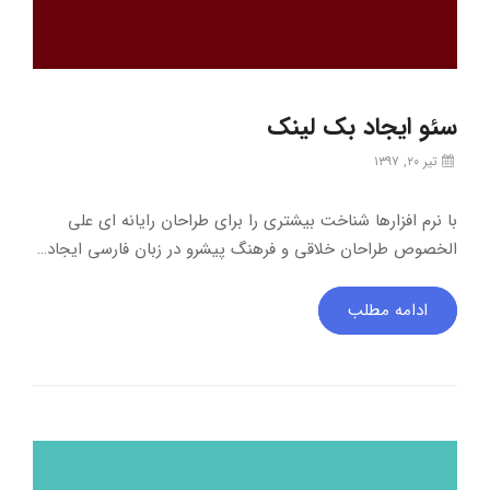
سئو ایجاد بک لینک
تیر ۲۰, ۱۳۹۷
با نرم افزارها شناخت بیشتری را برای طراحان رایانه ای علی
الخصوص طراحان خلاقی و فرهنگ پیشرو در زبان فارسی ایجاد…
ادامه مطلب