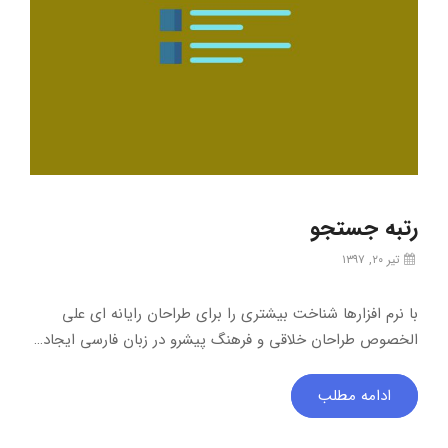
رتبه جستجو
تیر ۲۰, ۱۳۹۷
با نرم افزارها شناخت بیشتری را برای طراحان رایانه ای علی
الخصوص طراحان خلاقی و فرهنگ پیشرو در زبان فارسی ایجاد…
ادامه مطلب