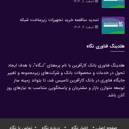
اسفند ۱۱, ۱۴۰۴
تمدید مناقصه خرید تجهیزات زیرساخت شبکه
اسفند ۴, ۱۴۰۴
هلدینگ فناوری نگاه
هلدینگ فناوری بانک کارآفرین با نام پرمعنای “نـگاه”، با هدف ایجاد
تحول در خدمات و محصولات بانک و شرکت‌های زیرمجموعه و تغییر
جایگاه فناوری در بانک کارآفرین تاسیس شد، تا بتواند زمینه ساز
توسعه متوازن بازار و مشتریان و پاسخگویی متناسب به نیازهای روز
آنان باشد.
صفحه اصلی
اخبار نگاه
درباره نگاه
تماس با نگاه