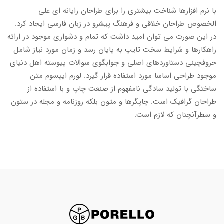
با نرم افزارها شناخت بیشتری را برای طراحان رایانه ای علی
الخصوص طراحان خلاقی و فرهنگ پیشرو در زبان فارسی ایجاد کرد.
در این صورت می توان امید داشت که تمام و دشواری موجود در ارائه
راهکارها و شرایط سخت تایپ به پایان رسد و زمان مورد نیاز شامل
حروفچینی دستاوردهای اصلی و جوابگوی سوالات پیوسته اهل دنیای
موجود طراحی اساسا مورد استفاده قرار گیرد. لورم ایپسوم متن
ساختگی با تولید سادگی نامفهوم از صنعت چاپ و با استفاده از
طراحان گرافیک است. چاپگرها و متون بلکه روزنامه و مجله در ستون
و سطرآنچنان که لازم است.