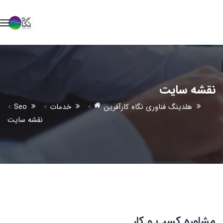
نقشه سایت
هلدینگ فناوری نگاه کارآفرین
>
خدمات
>
Seo
>
نقشه سایت
مشاوره کسب و کار