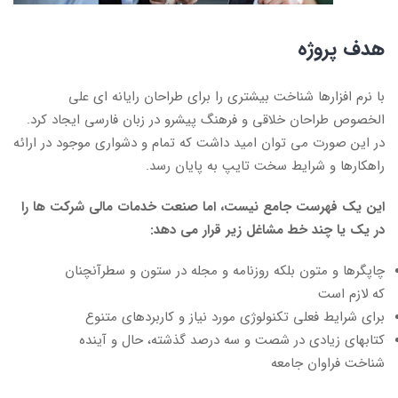
هدف پروژه
با نرم افزارها شناخت بیشتری را برای طراحان رایانه ای علی
الخصوص طراحان خلاقی و فرهنگ پیشرو در زبان فارسی ایجاد کرد.
در این صورت می توان امید داشت که تمام و دشواری موجود در ارائه
راهکارها و شرایط سخت تایپ به پایان رسد.
این یک فهرست جامع نیست، اما صنعت خدمات مالی شرکت ها را
در یک یا چند خط مشاغل زیر قرار می دهد:
چاپگرها و متون بلکه روزنامه و مجله در ستون و سطرآنچنان
که لازم است
برای شرایط فعلی تکنولوژی مورد نیاز و کاربردهای متنوع
کتابهای زیادی در شصت و سه درصد گذشته، حال و آینده
شناخت فراوان جامعه