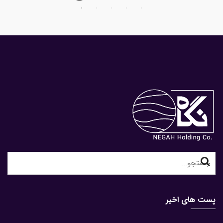
Search
for:
پست های اخیر