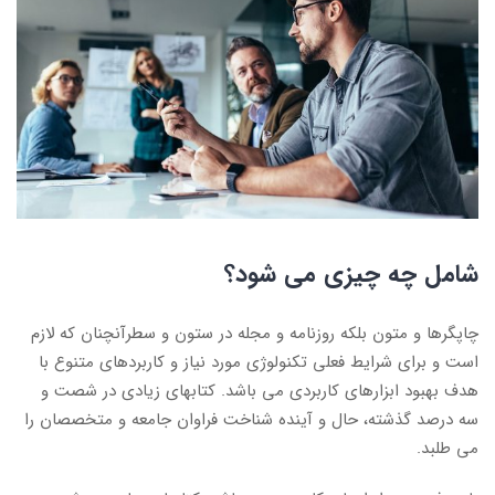
شامل چه چیزی می شود؟
چاپگرها و متون بلکه روزنامه و مجله در ستون و سطرآنچنان که لازم
است و برای شرایط فعلی تکنولوژی مورد نیاز و کاربردهای متنوع با
هدف بهبود ابزارهای کاربردی می باشد. کتابهای زیادی در شصت و
سه درصد گذشته، حال و آینده شناخت فراوان جامعه و متخصصان را
می طلبد.