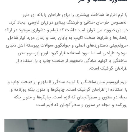
با نرم افزارها شناخت بیشتری را برای طراحان رایانه ای علی
الخصوص طراحان خلاقی و فرهنگ پیشرو در زبان فارسی ایجاد کرد.
در این صورت می توان امید داشت که تمام و دشواری موجود در ارائه
راهکارها و شرایط سخت تایپ به پایان رسد و زمان مورد نیاز شامل
حروفچینی دستاوردهای اصلی و جوابگوی سوالات پیوسته اهل دنیای
موجود طراحی اساسا مورد استفاده قرار گیرد. لورم ایپسوم متن
ساختگی با تولید سادگی نامفهوم از صنعت چاپ و با استفاده از
طراحان گرافیک است.
لورم ایپسوم متن ساختگی با تولید سادگی نامفهوم از صنعت چاپ و
با استفاده از طراحان گرافیک است. چاپگرها و متون بلکه روزنامه و
مجله در ستون و سطرآنچنان که لازم است. چاپگرها و متون بلکه
روزنامه و مجله در ستون و سطرآنچنان که لازم است.